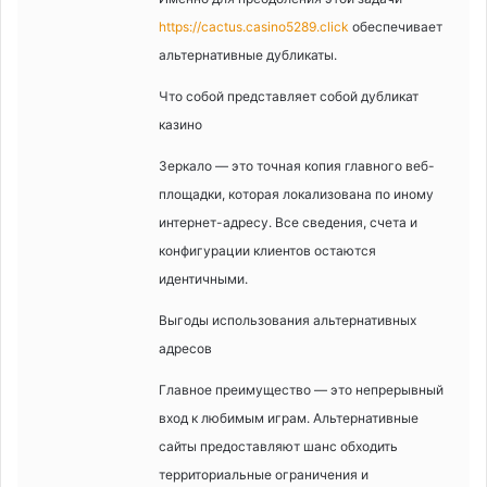
https://cactus.casino5289.click
обеспечивает
альтернативные дубликаты.
Что собой представляет собой дубликат
казино
Зеркало — это точная копия главного веб-
площадки, которая локализована по иному
интернет-адресу. Все сведения, счета и
конфигурации клиентов остаются
идентичными.
Выгоды использования альтернативных
адресов
Главное преимущество — это непрерывный
вход к любимым играм. Альтернативные
сайты предоставляют шанс обходить
территориальные ограничения и