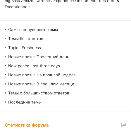
Big Bass Amazon Xtreme : Expérience Unique Pour des Profits
Exceptionnels!!
Самые популярные темы
Темы без ответов
Topics Freshness
Новые посты: Последний день
New posts: Last three days
Новые посты: На прошлой неделе
Новые посты: В прошлом месяце
Темы с большинством ответов
Последние темы
Статистика форума