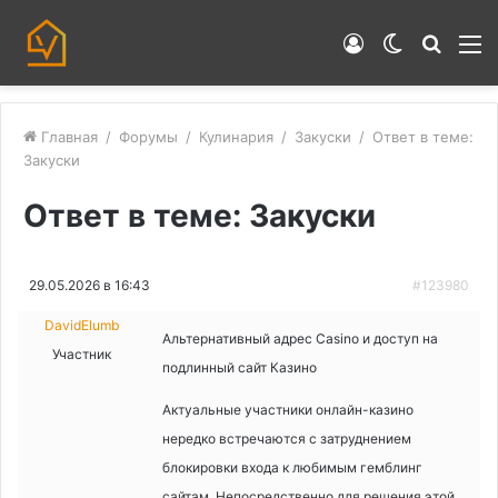
Войти
Switch
Искат
М
skin
Главная
/
Форумы
/
Кулинария
/
Закуски
/
Ответ в теме:
Закуски
Ответ в теме: Закуски
29.05.2026 в 16:43
#123980
DavidElumb
Альтернативный адрес Casino и доступ на
Участник
подлинный сайт Казино
Актуальные участники онлайн-казино
нередко встречаются с затруднением
блокировки входа к любимым гемблинг
сайтам. Непосредственно для решения этой