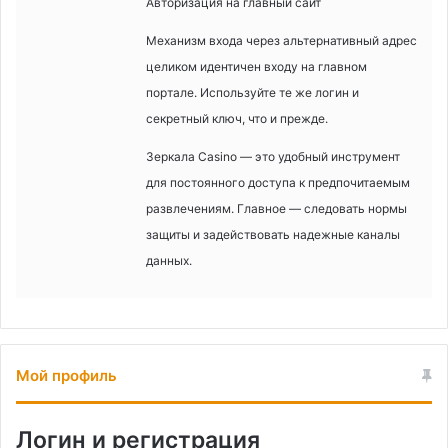
Авторизация на главный сайт
Механизм входа через альтернативный адрес
целиком идентичен входу на главном
портале. Используйте те же логин и
секретный ключ, что и прежде.
Зеркала Casino — это удобный инструмент
для постоянного доступа к предпочитаемым
развлечениям. Главное — следовать нормы
защиты и задействовать надежные каналы
данных.
Мой профиль
Логин и регистрация