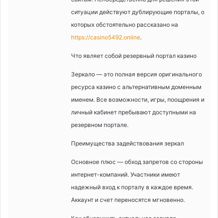
ситуации действуют дублирующие порталы, о
которых обстоятельно рассказано на
https://casino5492.online
.
Что являет собой резервный портал казино
Зеркало — это полная версия оригинального
ресурса казино с альтернативным доменным
именем. Все возможности, игры, поощрения и
личный кабинет пребывают доступными на
резервном портале.
Преимущества задействования зеркал
Основное плюс — обход запретов со стороны
интернет-компаний. Участники имеют
надежный вход к порталу в каждое время.
Аккаунт и счет переносятся мгновенно.