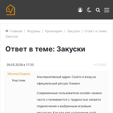
Войти
Switch
Искат
М
skin
Главная
/
Форумы
/
Кулинария
/
Закуски
/
Ответ в теме:
Закуски
Ответ в теме: Закуски
29.05.2026 в 17:35
#123982
XRumer23opest
Альтернативный адрес Casino и вход на
Участник
официальный ресурс Казино
Современные пользователи онлайн-казино
часто сталкиваются с трудностью запрета
подключения к выбранным игровым
ресурсам. Как раз для устранения этой