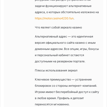
задачи функционируют альтернативные
адреса, о которых обстоятельно изложено на
https://motor.casino4230.fun
.
Что являет собой зеркало казино
Альтернативный адрес — это идентичная
версия официального сайта казино с иным
доменным адресом. Все опции, игры, бонусы
и персональный кабинет остаются
доступными на резервном портале.
Плюсы использования зеркал
Ключевое преимущество — устранение
блокировок со стороны интернет-компаний.
Игроки имеют бесперебойный доступ к сайту
в любое время. Профиль и депозит
переносятся мгновенно.