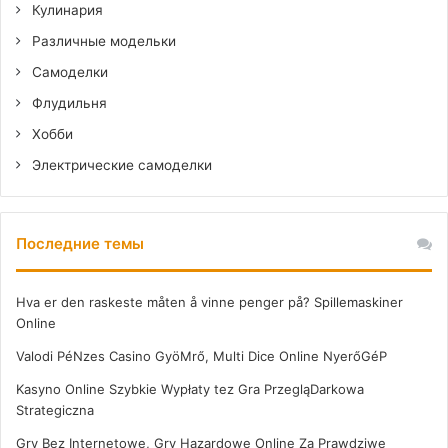
Кулинария
Различные модельки
Самоделки
Флудильня
Хобби
Электрические самоделки
Последние темы
Hva er den raskeste måten å vinne penger på? Spillemaskiner
Online
Valodi PéNzes Casino GyöMrő, Multi Dice Online NyerőGéP
Kasyno Online Szybkie Wypłaty tez Gra PrzegląDarkowa
Strategiczna
Gry Bez Internetowe, Gry Hazardowe Online Za Prawdziwe