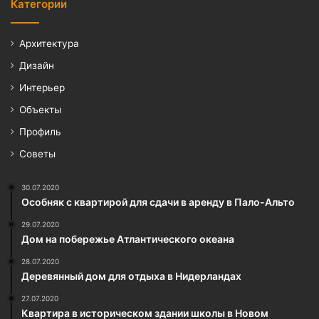
Категории
Архитектура
Дизайн
Интерьер
Объекты
Профиль
Советы
30.07.2020
Особняк с квартирой для сдачи в аренду в Пало-Альто
29.07.2020
Дом на побережье Атлантического океана
28.07.2020
Деревянный дом для отдыха в Нидерландах
27.07.2020
Квартира в историческом здании школы в Новом