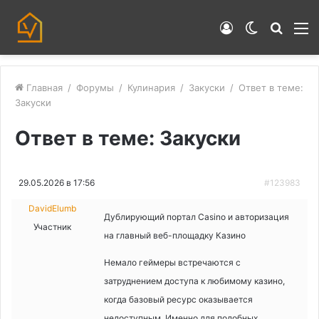
Войти
Switch
Искат
М
skin
Главная
/
Форумы
/
Кулинария
/
Закуски
/
Ответ в теме:
Закуски
Ответ в теме: Закуски
29.05.2026 в 17:56
#123983
DavidElumb
Дублирующий портал Casino и авторизация
Участник
на главный веб-площадку Казино
Немало геймеры встречаются с
затруднением доступа к любимому казино,
когда базовый ресурс оказывается
недоступным. Именно для подобных