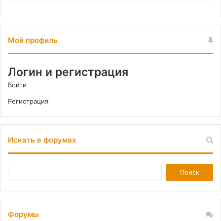
Мой профиль
Логин и регистрация
Войти
Регистрация
Искать в форумах
Форумы