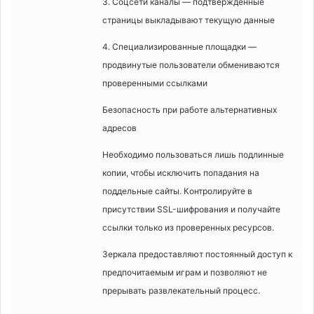
3. Соцсети каналы — подтвержденные
страницы выкладывают текущую данные
4. Специализированные площадки —
продвинутые пользователи обмениваются
проверенными ссылками
Безопасность при работе альтернативных
адресов
Необходимо пользоваться лишь подлинные
копии, чтобы исключить попадания на
поддельные сайты. Контролируйте в
присутствии SSL-шифрования и получайте
ссылки только из проверенных ресурсов.
Зеркала предоставляют постоянный доступ к
предпочитаемым играм и позволяют не
прерывать развлекательный процесс.