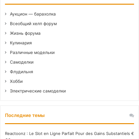
Аукцион — барахолка
Всеобщий хелп форум
Жизнь форума
Кулинария
Различные модельки
Самоделки
Флудильня
Хобби
Электрические самоделки
Последние темы
Reactoonz : Le Slot en Ligne Parfait Pour des Gains Substantiels €