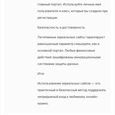
главный портал. Используйте личные имя
пользователя и ключ, которые вы создали при
регистрации.
Безопасность и достоверность
Легитимные зеркальные сайты гарантируют
равноценный параметр секьюрити, как и
основной портал. Любые финансовые
действия зашифрованы инновационными
системами защиты данных.
Итог
Использование зеркальных сайтов — это
практичный и безопасный метод поддержать
непрерывный вход к любимому онлайн-
казино.