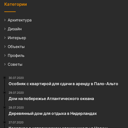
Категории
Архитектура
Дизайн
Интерьер
Объекты
Профиль
Советы
30.07.2020
Особняк с квартирой для сдачи в аренду в Пало-Альто
29.07.2020
Дом на побережье Атлантического океана
28.07.2020
Деревянный дом для отдыха в Нидерландах
27.07.2020