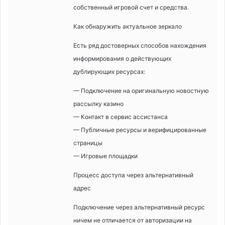
собственный игровой счет и средства.
Как обнаружить актуальное зеркало
Есть ряд достоверных способов нахождения
информирования о действующих
дублирующих ресурсах:
— Подключение на оригинальную новостную
рассылку казино
— Контакт в сервис ассистанса
— Публичные ресурсы и верифицированные
страницы
— Игровые площадки
Процесс доступа через альтернативный
адрес
Подключение через альтернативный ресурс
ничем не отличается от авторизации на