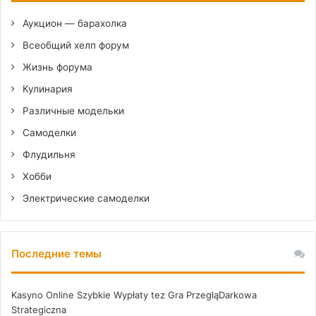
Аукцион — барахолка
Всеобщий хелп форум
Жизнь форума
Кулинария
Различные модельки
Самоделки
Флудильня
Хобби
Электрические самоделки
Последние темы
Kasyno Online Szybkie Wypłaty tez Gra PrzegląDarkowa
Strategiczna