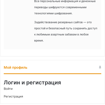
Все персональные информация и денежные
переводы шифруются современными
технологиями шифрования.
Задействование резервных сайтов — это
простой и безопасный путь сохранить доступ
к любимым азартным забавам в любое
время.
Мой профиль
Логин и регистрация
Войти
Регистрация