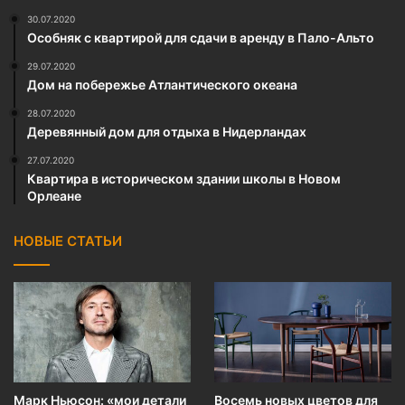
30.07.2020
Особняк с квартирой для сдачи в аренду в Пало-Альто
29.07.2020
Дом на побережье Атлантического океана
28.07.2020
Деревянный дом для отдыха в Нидерландах
27.07.2020
Квартира в историческом здании школы в Новом
Орлеане
НОВЫЕ СТАТЬИ
Марк Ньюсон: «мои детали
Восемь новых цветов для