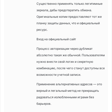
Существенно применять только легитимные
зеркала, дабы предотвратить обмана.
Оригинальные копии предоставляют тот же
планку защиты данных, что и официальный
ресурс.
Вход на официальный сайт
Процесс авторизации через дубликат
абсолютно такая же обычной. Пользователям
нужно внести свой логин и секретную
комбинацию, после чего станут доступны все
возможности учетной записи.
Применение альтернативных адресов — это
верный и легальный метод не прекращать
радоваться излюбленными играми без
барьеров.