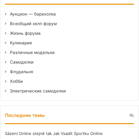
Аукцион — барахолка
Всеобщий хелп форум
Жизнь форума
Кулинария
Различные модельки
Самоделки
Флудильня
Хобби
Электрические самоделки
Последние темы
Sázení Online stejně tak Jak Vsadit Sportku Online