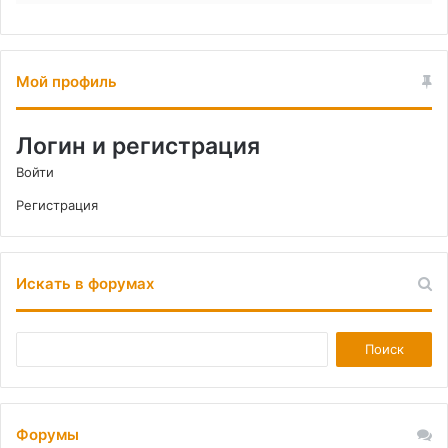
Мой профиль
Логин и регистрация
Войти
Регистрация
Искать в форумах
Форумы