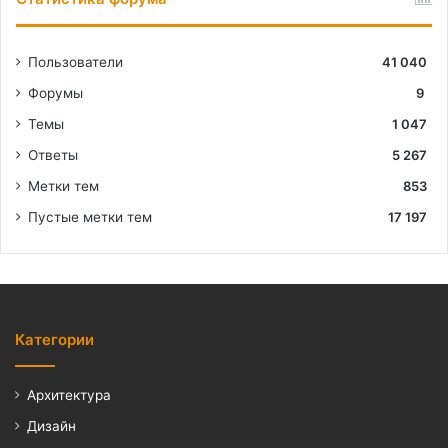
Пользователи
41 040
Форумы
9
Темы
1 047
Ответы
5 267
Метки тем
853
Пустые метки тем
17 197
Категории
Архитектура
Дизайн