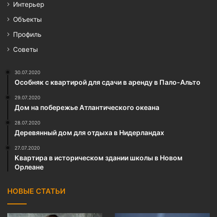
Интерьер
Объекты
Профиль
Советы
30.07.2020
Особняк с квартирой для сдачи в аренду в Пало-Альто
29.07.2020
Дом на побережье Атлантического океана
28.07.2020
Деревянный дом для отдыха в Нидерландах
27.07.2020
Квартира в историческом здании школы в Новом
Орлеане
НОВЫЕ СТАТЬИ