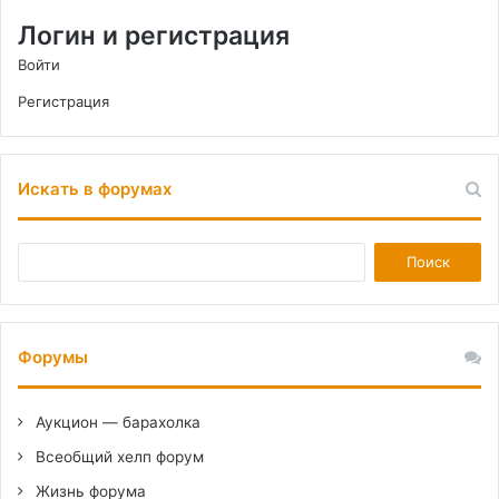
Логин и регистрация
Войти
Регистрация
Искать в форумах
Форумы
Аукцион — барахолка
Всеобщий хелп форум
Жизнь форума