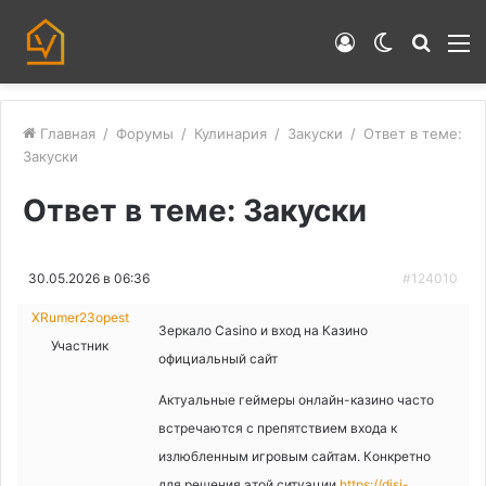
Войти
Switch
Искат
М
skin
Главная
/
Форумы
/
Кулинария
/
Закуски
/
Ответ в теме:
Закуски
Ответ в теме: Закуски
30.05.2026 в 06:36
#124010
XRumer23opest
Зеркало Casino и вход на Казино
Участник
официальный сайт
Актуальные геймеры онлайн-казино часто
встречаются с препятствием входа к
излюбленным игровым сайтам. Конкретно
для решения этой ситуации
https://disi-