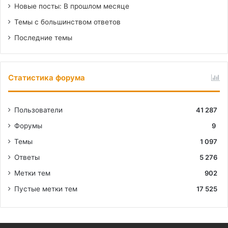
Новые посты: В прошлом месяце
Темы с большинством ответов
Последние темы
Статистика форума
Пользователи
41 287
Форумы
9
Темы
1 097
Ответы
5 276
Метки тем
902
Пустые метки тем
17 525