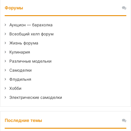
Форумы
Аукцион — барахолка
Всеобщий хелп форум
Жизнь форума
Кулинария
Различные модельки
Самоделки
Флудильня
Хобби
Электрические самоделки
Последние темы