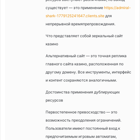
существует — это применение
https://admiral-
shark-1779125241647.clients.site
для
непрерывной времяпрепровождения.
Что представляет собой зеркальный сайт
казино
Альтернативный сайт — это точная реплика
главного сайта казино, расположенная по
другому домену. Все инструменты, интерфейс
и контент сохраняются аналогичными.
Достоинства применения дублирующих
ресурсов
Первостепенное превосходство — это
возможность преодоления ограничений.
Пользователи имеют постоянный вход к
предпочитаемым игровым автоматам,