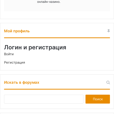
онлайн-казино.
Мой профиль
Логин и регистрация
Войти
Регистрация
Искать в форумах