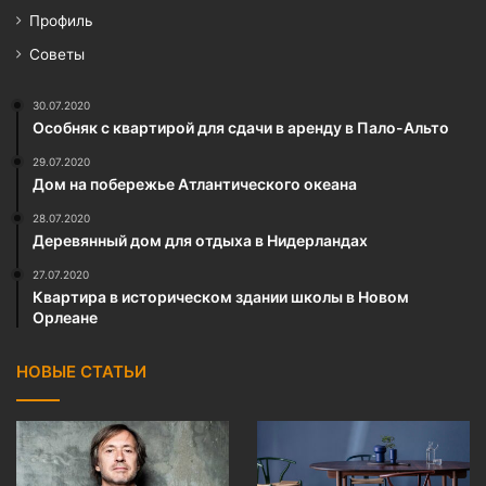
Профиль
Советы
30.07.2020
Особняк с квартирой для сдачи в аренду в Пало-Альто
29.07.2020
Дом на побережье Атлантического океана
28.07.2020
Деревянный дом для отдыха в Нидерландах
27.07.2020
Квартира в историческом здании школы в Новом
Орлеане
НОВЫЕ СТАТЬИ