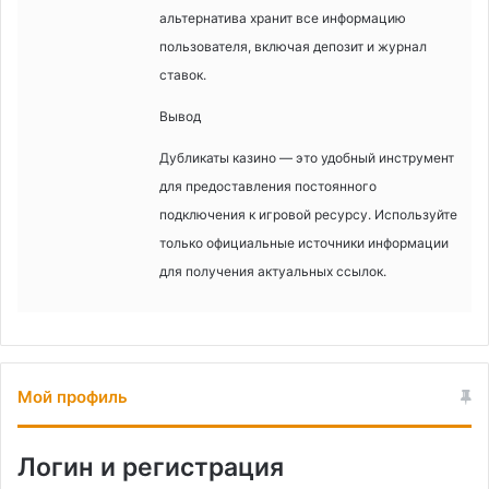
альтернатива хранит все информацию
пользователя, включая депозит и журнал
ставок.
Вывод
Дубликаты казино — это удобный инструмент
для предоставления постоянного
подключения к игровой ресурсу. Используйте
только официальные источники информации
для получения актуальных ссылок.
Мой профиль
Логин и регистрация