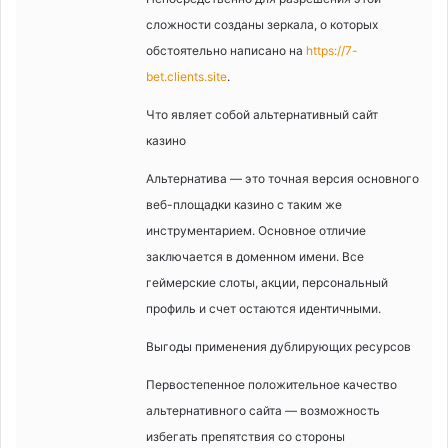
сложности созданы зеркала, о которых
обстоятельно написано на
https://7-
bet.clients.site
.
Что являет собой альтернативный сайт
казино
Альтернатива — это точная версия основного
веб-площадки казино с таким же
инструментарием. Основное отличие
заключается в доменном имени. Все
геймерские слоты, акции, персональный
профиль и счет остаются идентичными.
Выгоды применения дублирующих ресурсов
Первостепенное положительное качество
альтернативного сайта — возможность
избегать препятствия со стороны