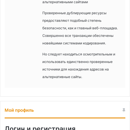
альтернативными сайтами
Проверенные дублирующие ресурсы
предоставляют подобный степень
безопасности, как и главный веб-площадка.
Совершенно все транзакции обеспечены
новейшими системами кодирования.
Но следует находиться осмотрительным и
использовать единственно проверенные
источники для нахождения адресов на
альтернативные сайты.
Мой профиль
Логин и регистрация