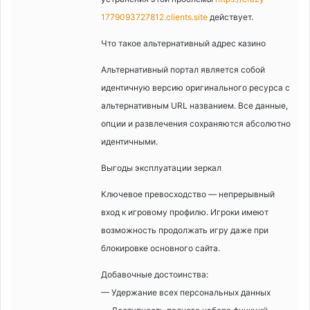
1779093727812.clients.site
действует.
Что такое альтернативный адрес казино
Альтернативный портал является собой
идентичную версию оригинального ресурса с
альтернативным URL названием. Все данные,
опции и развлечения сохраняются абсолютно
идентичными.
Выгоды эксплуатации зеркал
Ключевое превосходство — непрерывный
вход к игровому профилю. Игроки имеют
возможность продолжать игру даже при
блокировке основного сайта.
Добавочные достоинства:
— Удержание всех персональных данных