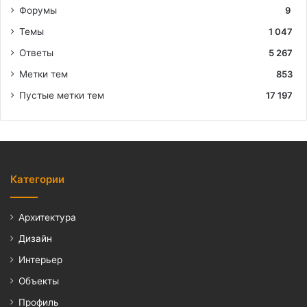
Форумы
9
Темы
1 047
Ответы
5 267
Метки тем
853
Пустые метки тем
17 197
Категории
Архитектура
Дизайн
Интерьер
Объекты
Профиль