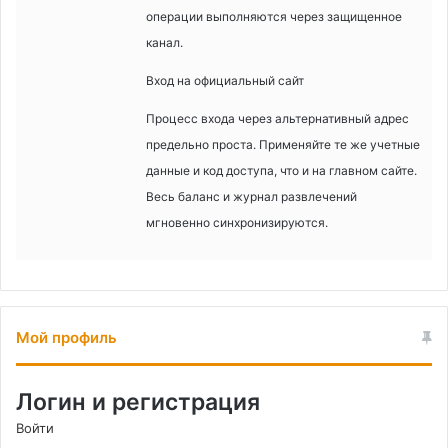
операции выполняются через защищенное
канал.
Вход на официальный сайт
Процесс входа через альтернативный адрес
предельно проста. Применяйте те же учетные
данные и код доступа, что и на главном сайте.
Весь баланс и журнал развлечений
мгновенно синхронизируются.
Мой профиль
Логин и регистрация
Войти