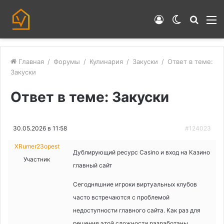
Войти
Switch
Искат
М
skin
Главная
/
Форумы
/
Кулинария
/
Закуски
/
Ответ в теме:
Закуски
Ответ в теме: Закуски
30.05.2026 в 11:58
#124023
XRumer23opest
Дублирующий ресурс Casino и вход на Казино
Участник
главный сайт
Сегодняшние игроки виртуальных клубов
часто встречаются с проблемой
недоступности главного сайта. Как раз для
решения этой сложности разработаны