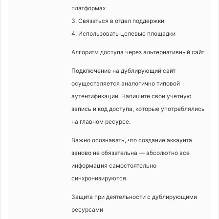
платформах
3. Связаться в отдел поддержки
4. Использовать целевые площадки
Алгоритм доступа через альтернативный сайт
Подключение на дублирующий сайт
осуществляется аналогично типовой
аутентификации. Напишите свои учетную
запись и код доступа, которые употреблялись
на главном ресурсе.
Важно осознавать, что создание аккаунта
заново не обязательна — абсолютно все
информация самостоятельно
синхронизируются.
Защита при деятельности с дублирующими
ресурсами