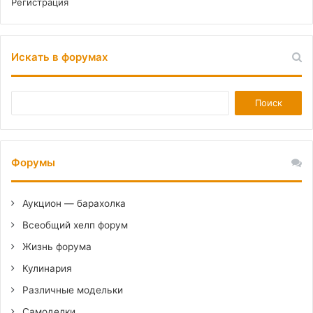
Регистрация
Искать в форумах
Форумы
Аукцион — барахолка
Всеобщий хелп форум
Жизнь форума
Кулинария
Различные модельки
Самоделки