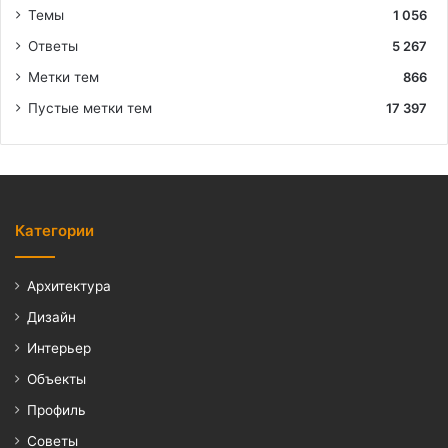
Темы
1 056
Ответы
5 267
Метки тем
866
Пустые метки тем
17 397
Категории
Архитектура
Дизайн
Интерьер
Объекты
Профиль
Советы