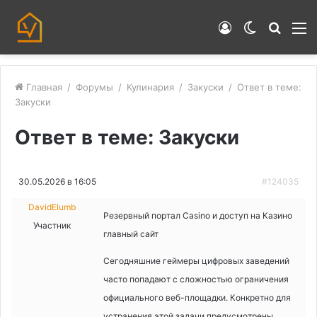
Войти
Switch
Искат
М
skin
Главная
/
Форумы
/
Кулинария
/
Закуски
/
Ответ в теме:
Закуски
Ответ в теме: Закуски
30.05.2026 в 16:05
#124035
DavidElumb
Резервный портал Casino и доступ на Казино
Участник
главный сайт
Сегодняшние геймеры цифровых заведений
часто попадают с сложностью ограничения
официального веб-площадки. Конкретно для
устранения этой задачи предусмотрены