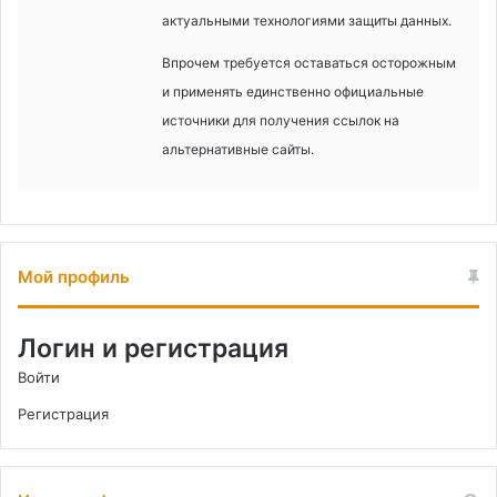
актуальными технологиями защиты данных.
Впрочем требуется оставаться осторожным
и применять единственно официальные
источники для получения ссылок на
альтернативные сайты.
Мой профиль
Логин и регистрация
Войти
Регистрация