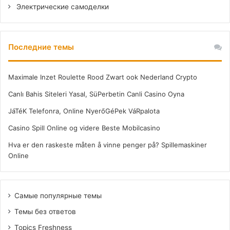
Электрические самоделки
Последние темы
Maximale Inzet Roulette Rood Zwart ook Nederland Crypto
Canlı Bahis Siteleri Yasal, SüPerbetin Canli Casino Oyna
JáTéK Telefonra, Online NyerőGéPek VáRpalota
Casino Spill Online og videre Beste Mobilcasino
Hva er den raskeste måten å vinne penger på? Spillemaskiner
Online
Самые популярные темы
Темы без ответов
Topics Freshness