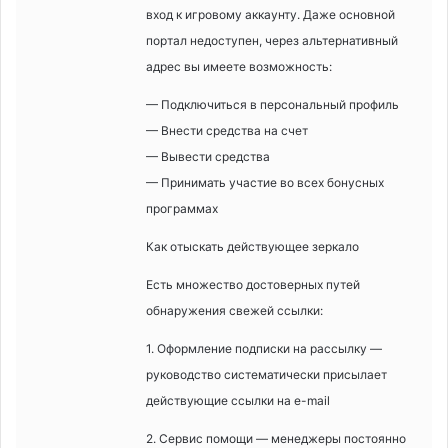
вход к игровому аккаунту. Даже основной
портал недоступен, через альтернативный
адрес вы имеете возможность:
— Подключиться в персональный профиль
— Внести средства на счет
— Вывести средства
— Принимать участие во всех бонусных
программах
Как отыскать действующее зеркало
Есть множество достоверных путей
обнаружения свежей ссылки:
1. Оформление подписки на рассылку —
руководство систематически присылает
действующие ссылки на e-mail
2. Сервис помощи — менеджеры постоянно