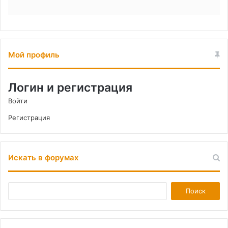
Мой профиль
Логин и регистрация
Войти
Регистрация
Искать в форумах