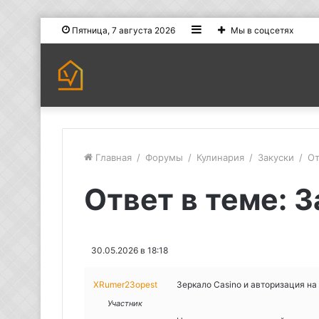
Sidebar
Пятница, 7 августа 2026
Мы в соцсетях
Главная
/
Форумы
/
Кулинария
/
Закуски
/
От
Ответ в теме: 
30.05.2026 в 18:18
XRumer23opest
Зеркало Casino и авторизация на
Участник