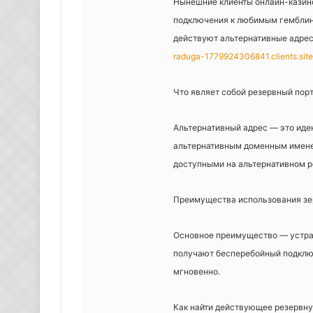
Нынешние клиенты онлайн-казино
подключения к любимым гемблинг
действуют альтернативные адрес
raduga-1779924306841.clients.site
Что являет собой резервный порт
Альтернативный адрес — это иде
альтернативным доменным именем
доступными на альтернативном р
Преимущества использования зе
Основное преимущество — устра
получают бесперебойный подключ
мгновенно.
Как найти действующее резервн