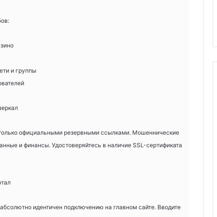
ов:
азино
ти и группы
ователей
зеркал
 только официальными резервными ссылками. Мошеннические
данные и финансы. Удостоверяйтесь в наличие SSL-сертификата
ртал
 абсолютно идентичен подключению на главном сайте. Вводите