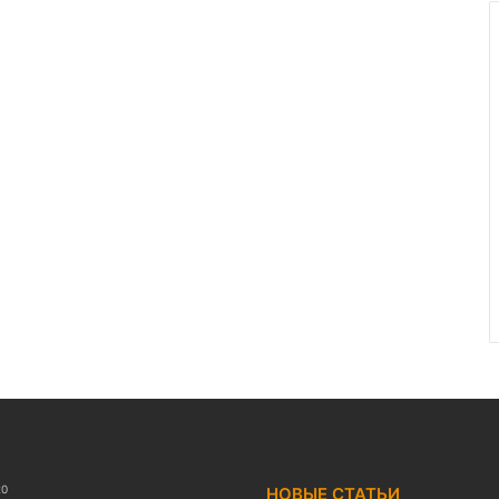
20
НОВЫЕ СТАТЬИ