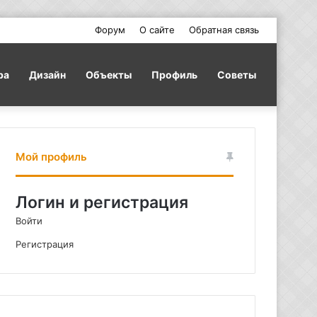
Форум
О сайте
Обратная связь
ра
Дизайн
Объекты
Профиль
Советы
Мой профиль
Логин и регистрация
Войти
Регистрация