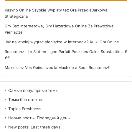
Kasyno Online Szybkie Wypłaty tez Gra PrzegląDarkowa
Strategiczna
Gry Bez Internetowe, Gry Hazardowe Online Za Prawdziwe
PieniąDze
Jak najłatwiej wygrać pieniądze w internecie? Kulki Gra Online
Reactoonz : Le Slot en Ligne Parfait Pour des Gains Substantiels €
€€
Maximisez Vos Gains avec la Machine à Sous Reactoonz!!
Самые популярные темы
Темы без ответов
Topics Freshness
Новые посты: Последний день
New posts: Last three days