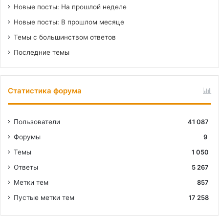
Новые посты: На прошлой неделе
Новые посты: В прошлом месяце
Темы с большинством ответов
Последние темы
Статистика форума
Пользователи
41 087
Форумы
9
Темы
1 050
Ответы
5 267
Метки тем
857
Пустые метки тем
17 258