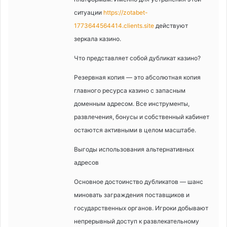
ситуации
https://zotabet-
1773644564414.clients.site
действуют
зеркала казино.
Что представляет собой дубликат казино?
Резервная копия — это абсолютная копия
главного ресурса казино с запасным
доменным адресом. Все инструменты,
развлечения, бонусы и собственный кабинет
остаются активными в целом масштабе.
Выгоды использования альтернативных
адресов
Основное достоинство дубликатов — шанс
миновать заграждения поставщиков и
государственных органов. Игроки добывают
непрерывный доступ к развлекательному