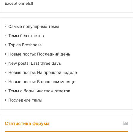
Exceptionnels!!
Самые популярные темы
Темы без ответов
Topics Freshness
Новые посты: Последний день
New posts: Last three days
Новые посты: На прошлой неделе
Новые посты: В прошлом месяце
Темы с большинством ответов
Последние темы
Статистика форума