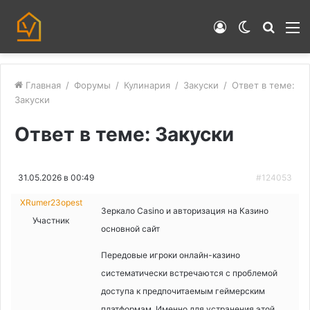
Войти
Switch
Искат
М
skin
Главная
/
Форумы
/
Кулинария
/
Закуски
/
Ответ в теме:
Закуски
Ответ в теме: Закуски
31.05.2026 в 00:49
#124053
XRumer23opest
Зеркало Casino и авторизация на Казино
Участник
основной сайт
Передовые игроки онлайн-казино
систематически встречаются с проблемой
доступа к предпочитаемым геймерским
платформам. Именно для устранения этой