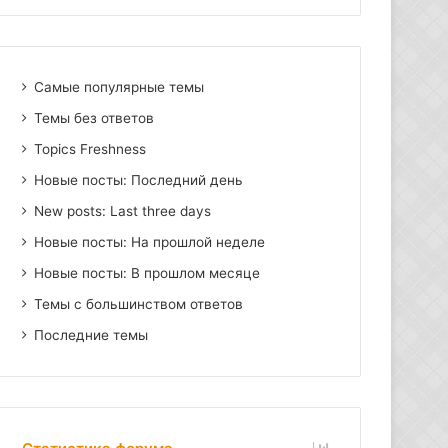
Самые популярные темы
Темы без ответов
Topics Freshness
Новые посты: Последний день
New posts: Last three days
Новые посты: На прошлой неделе
Новые посты: В прошлом месяце
Темы с большинством ответов
Последние темы