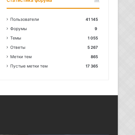
Статистика форума
Пользователи
41 145
Форумы
9
Темы
1 055
Ответы
5 267
Метки тем
865
Пустые метки тем
17 365