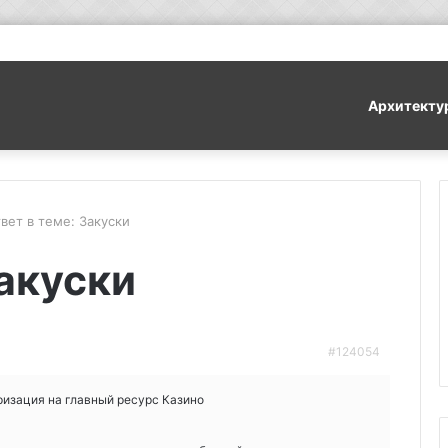
Архитекту
вет в теме: Закуски
Закуски
#124054
ризация на главный ресурс Казино