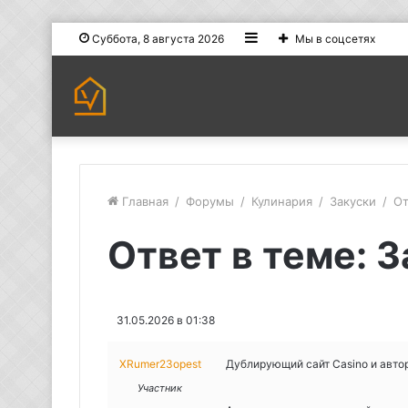
Sidebar
Суббота, 8 августа 2026
Мы в соцсетях
Главная
/
Форумы
/
Кулинария
/
Закуски
/
От
Ответ в теме: 
31.05.2026 в 01:38
XRumer23opest
Дублирующий сайт Casino и авто
Участник