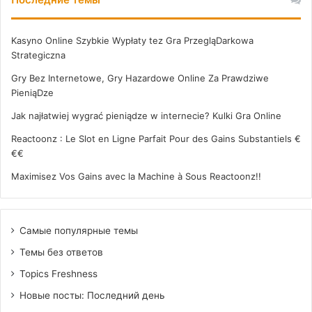
Kasyno Online Szybkie Wypłaty tez Gra PrzegląDarkowa
Strategiczna
Gry Bez Internetowe, Gry Hazardowe Online Za Prawdziwe
PieniąDze
Jak najłatwiej wygrać pieniądze w internecie? Kulki Gra Online
Reactoonz : Le Slot en Ligne Parfait Pour des Gains Substantiels €
€€
Maximisez Vos Gains avec la Machine à Sous Reactoonz!!
Самые популярные темы
Темы без ответов
Topics Freshness
Новые посты: Последний день