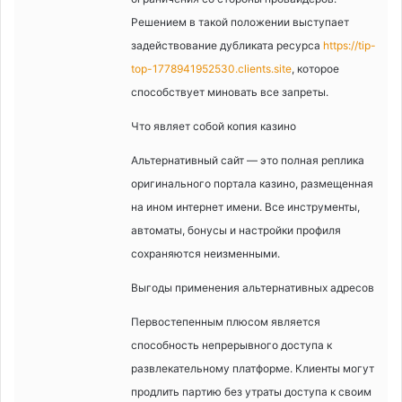
Решением в такой положении выступает
задействование дубликата ресурса
https://tip-
top-1778941952530.clients.site
, которое
способствует миновать все запреты.
Что являет собой копия казино
Альтернативный сайт — это полная реплика
оригинального портала казино, размещенная
на ином интернет имени. Все инструменты,
автоматы, бонусы и настройки профиля
сохраняются неизменными.
Выгоды применения альтернативных адресов
Первостепенным плюсом является
способность непрерывного доступа к
развлекательному платформе. Клиенты могут
продлить партию без утраты доступа к своим