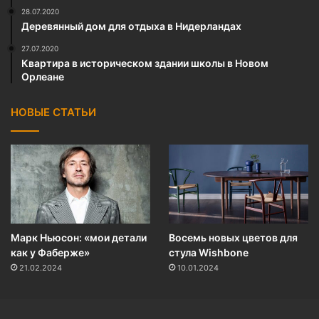
28.07.2020
Деревянный дом для отдыха в Нидерландах
27.07.2020
Квартира в историческом здании школы в Новом
Орлеане
НОВЫЕ СТАТЬИ
Марк Ньюсон: «мои детали
Восемь новых цветов для
как у Фаберже»
стула Wishbone
21.02.2024
10.01.2024