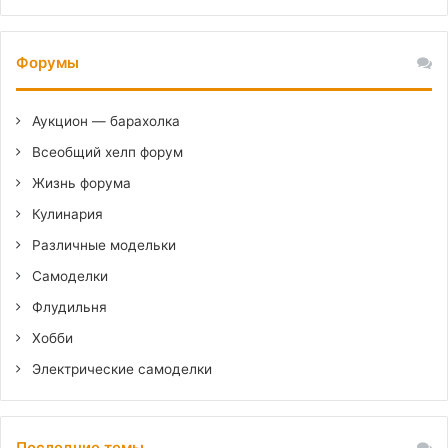
Форумы
Аукцион — барахолка
Всеобщий хелп форум
Жизнь форума
Кулинария
Различные модельки
Самоделки
Флудильня
Хобби
Электрические самоделки
Последние темы