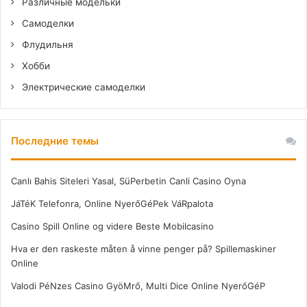
Различные модельки
Самоделки
Флудильня
Хобби
Электрические самоделки
Последние темы
Canlı Bahis Siteleri Yasal, SüPerbetin Canli Casino Oyna
JáTéK Telefonra, Online NyerőGéPek VáRpalota
Casino Spill Online og videre Beste Mobilcasino
Hva er den raskeste måten å vinne penger på? Spillemaskiner
Online
Valodi PéNzes Casino GyöMrő, Multi Dice Online NyerőGéP