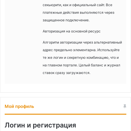
секьюрити, как и официальный сайт. Все
платежные действия выполняются через
защищенное подключение.
Авторизация на основной ресурс
Алгоритм авторизации через альтернативный
адрес предельно элементарна. Используйте
те же логин и секретную комбинацию, что и
на главном портале. Целый баланс и журнал
ставок сразу загружаются.
Мой профиль
Логин и регистрация