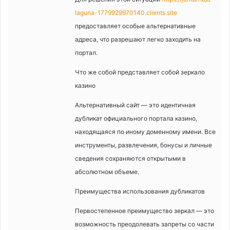
laguna-1779929970140.clients.site
предоставляет особые альтернативные
адреса, что разрешают легко заходить на
портал.
Что же собой представляет собой зеркало
казино
Альтернативный сайт — это идентичная
дубликат официального портала казино,
находящаяся по иному доменному имени. Все
инструменты, развлечения, бонусы и личные
сведения сохраняются открытыми в
абсолютном объеме.
Преимущества использования дубликатов
Первостепенное преимущество зеркал — это
возможность преодолевать запреты со части