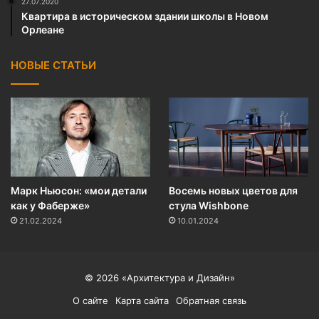
27.07.2020
Квартира в историческом здании школы в Новом
Орлеане
НОВЫЕ СТАТЬИ
Марк Ньюсон: «мои детали
Восемь новых цветов для
как у Фаберже»
стула Wishbone
21.02.2024
10.01.2024
© 2026
«Архитектура и Дизайн»
О сайте
Карта сайта
Обратная связь