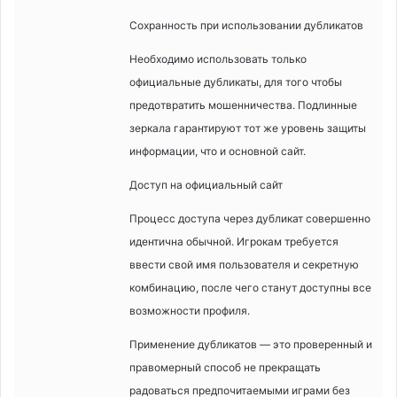
Сохранность при использовании дубликатов
Необходимо использовать только
официальные дубликаты, для того чтобы
предотвратить мошенничества. Подлинные
зеркала гарантируют тот же уровень защиты
информации, что и основной сайт.
Доступ на официальный сайт
Процесс доступа через дубликат совершенно
идентична обычной. Игрокам требуется
ввести свой имя пользователя и секретную
комбинацию, после чего станут доступны все
возможности профиля.
Применение дубликатов — это проверенный и
правомерный способ не прекращать
радоваться предпочитаемыми играми без