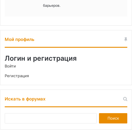
барьеров.
Мой профиль
Логин и регистрация
Войти
Регистрация
Искать в форумах