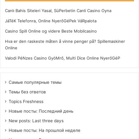
Canlı Bahis Siteleri Yasal, SüPerbetin Canli Casino Oyna
JáTéK Telefonra, Online NyerőGéPek VáRpalota
Casino Spill Online og videre Beste Mobilcasino
Hva er den raskeste måten å vinne penger på? Spillemaskiner
Online
Valodi PéNzes Casino GyöMrő, Multi Dice Online NyerőGéP
Самые популярные темы
Темы без ответов
Topics Freshness
Новые посты: Последний день
New posts: Last three days
Новые посты: На прошлой неделе