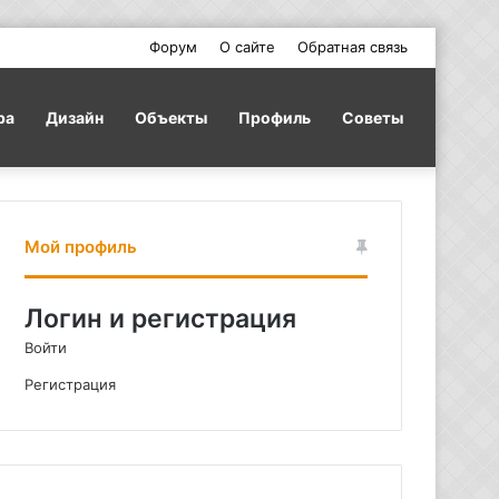
Форум
О сайте
Обратная связь
ра
Дизайн
Объекты
Профиль
Советы
Мой профиль
Логин и регистрация
Войти
Регистрация