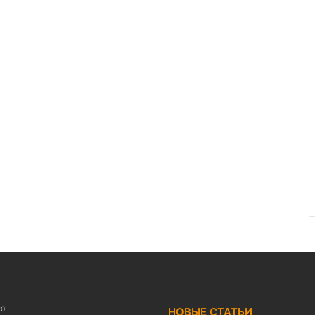
20
НОВЫЕ СТАТЬИ