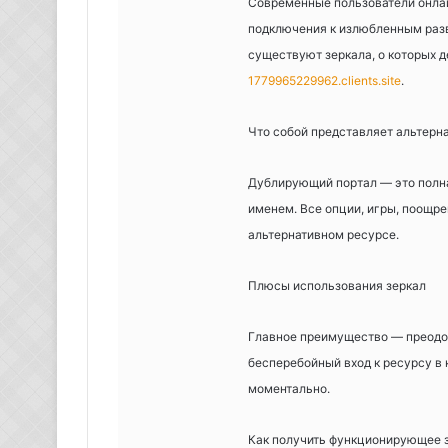
Современные пользователи онлай
подключения к излюбленным раз
существуют зеркала, о которых 
1779965229962.clients.site
.
Что собой представляет альтерна
Дублирующий портал — это полн
именем. Все опции, игры, поощр
альтернативном ресурсе.
Плюсы использования зеркал
Главное преимущество — преодол
бесперебойный вход к ресурсу в 
моментально.
Как получить функционирующее 