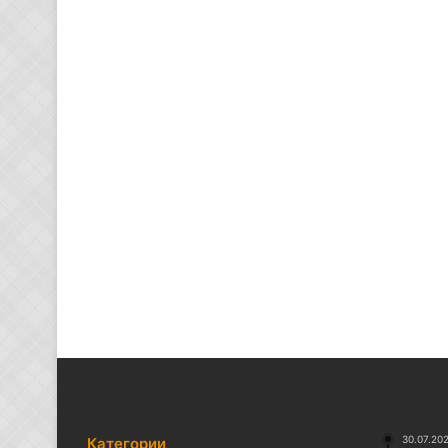
30.07.20
Категории