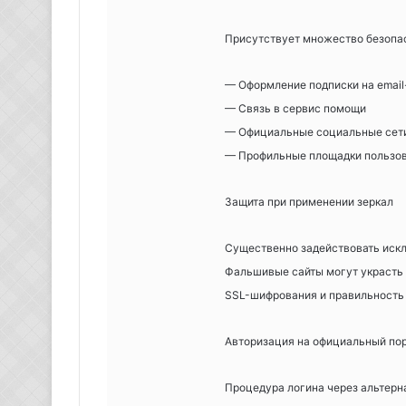
Присутствует множество безопа
— Оформление подписки на email
— Связь в сервис помощи
— Официальные социальные сети
— Профильные площадки пользо
Защита при применении зеркал
Существенно задействовать иск
Фальшивые сайты могут украсть 
SSL-шифрования и правильность
Авторизация на официальный по
Процедура логина через альтерна