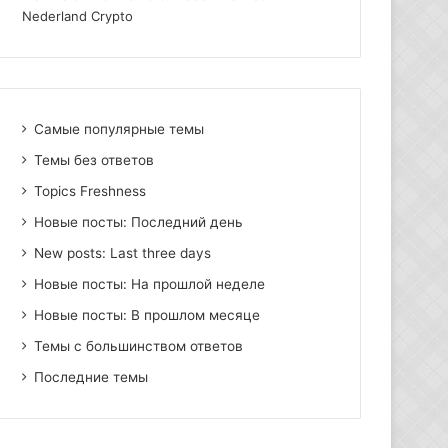
Nederland Crypto
Самые популярные темы
Темы без ответов
Topics Freshness
Новые посты: Последний день
New posts: Last three days
Новые посты: На прошлой неделе
Новые посты: В прошлом месяце
Темы с большинством ответов
Последние темы