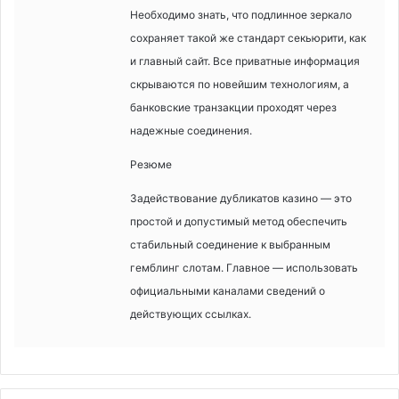
Необходимо знать, что подлинное зеркало
сохраняет такой же стандарт секьюрити, как
и главный сайт. Все приватные информация
скрываются по новейшим технологиям, а
банковские транзакции проходят через
надежные соединения.
Резюме
Задействование дубликатов казино — это
простой и допустимый метод обеспечить
стабильный соединение к выбранным
гемблинг слотам. Главное — использовать
официальными каналами сведений о
действующих ссылках.