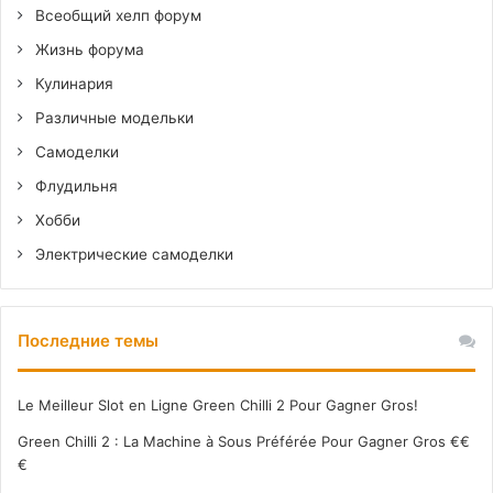
Всеобщий хелп форум
Жизнь форума
Кулинария
Различные модельки
Самоделки
Флудильня
Хобби
Электрические самоделки
Последние темы
Le Meilleur Slot en Ligne Green Chilli 2 Pour Gagner Gros!
Green Chilli 2 : La Machine à Sous Préférée Pour Gagner Gros €€
€