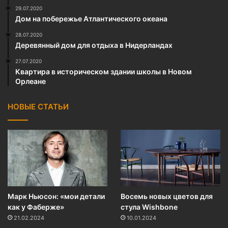
29.07.2020
Дом на побережье Атлантического океана
28.07.2020
Деревянный дом для отдыха в Нидерландах
27.07.2020
Квартира в историческом здании школы в Новом
Орлеане
НОВЫЕ СТАТЬИ
Марк Ньюсон: «мои детали
Восемь новых цветов для
как у Фаберже»
стула Wishbone
21.02.2024
10.01.2024