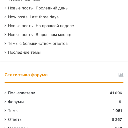
Новые посты: Последний день
New posts: Last three days
Новые посты: На прошлой неделе
Новые посты: В прошлом месяце
Темы с большинством ответов
Последние темы
Статистика форума
Пользователи
41 096
Форумы
9
Темы
1 051
Ответы
5 267