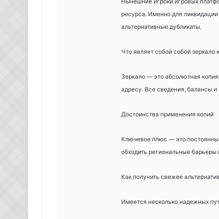
Нынешние игроки игровых платфо
ресурса. Именно для ликвидаци
альтернативные дубликаты.
Что являет собой собой зеркало 
Зеркало — это абсолютная копия 
адресу. Все сведения, балансы 
Достоинства применения копий
Ключевое плюс — это постоянны
обходить региональные барьеры и
Как получить свежее альтернати
Имеется несколько надежных пут