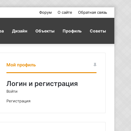
Форум
О сайте
Обратная связь
ра
Дизайн
Объекты
Профиль
Советы
Мой профиль
Логин и регистрация
Войти
Регистрация