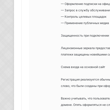
— Оформление подписки на офи
— Запрос в службу обслуживани
— Контроль целевых площадок
— Применение публичных медиа
Защищенность при подключении 
Лицензионные зеркала предостав
платежи защищены новейшими с
Схема входа на основной сайт
Регистрация реализуется обычны
слово, что были созданы при офо
Важно учитывать, что пользовате
домене. Опять оформляться не сл