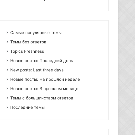
Самые популярные темы
Темы без ответов
Topics Freshness
Новые посты: Последний день
New posts: Last three days
Новые посты: На прошлой неделе
Новые посты: В прошлом месяце
Темы с большинством ответов
Последние темы