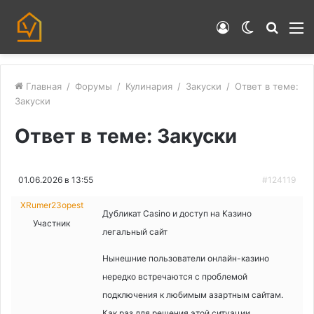
Войти
Switch
Искат
М
skin
Главная
/
Форумы
/
Кулинария
/
Закуски
/
Ответ в теме:
Закуски
Ответ в теме: Закуски
01.06.2026 в 13:55
#124119
XRumer23opest
Дубликат Casino и доступ на Казино
Участник
легальный сайт
Нынешние пользователи онлайн-казино
нередко встречаются с проблемой
подключения к любимым азартным сайтам.
Как раз для решения этой ситуации