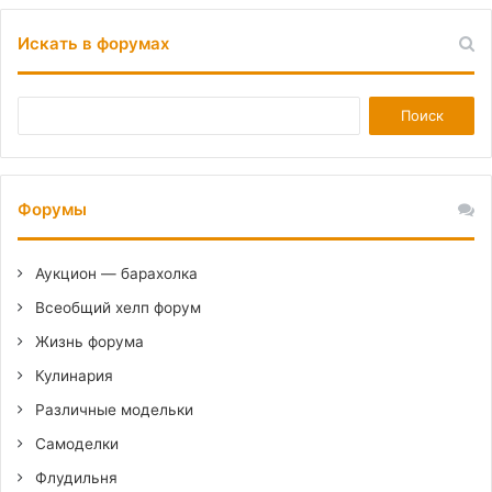
Искать в форумах
Форумы
Аукцион — барахолка
Всеобщий хелп форум
Жизнь форума
Кулинария
Различные модельки
Самоделки
Флудильня