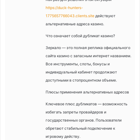
https://duck-hunters-
1775657766043.clients.site
действуют
альтернативные адреса казино.
Что означает собой дубликат казино?
Зеркало — это полная реплика официального
сайта казино с запасным интернет названием.
Все инструменты, слоты, бонусы и
индивидуальный кабинет продолжают
доступными в стопроцентном объеме.
Плюсы применения альтернативных адресов
Ключевое плюс дубликатов — возможность
избегать запреты провайдеров и
государственных органов. Пользователи
обретают стабильный подключение к
игровому действу.