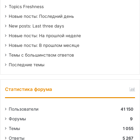
Topics Freshness
Новые посты: Последний день
New posts: Last three days
Новые посты: На прошлой неделе
Новые посты: В прошлом месяце
Темы с большинством ответов
Последние темы
Статистика форума
Пользователи
41 150
Форумы
9
Темы
1 055
Ответы
5 267