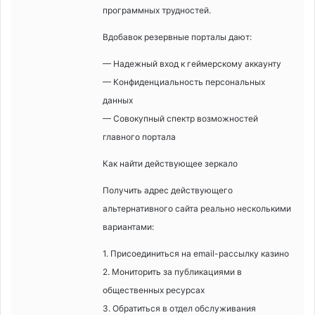
программных трудностей.
Вдобавок резервные порталы дают:
— Надежный вход к геймерскому аккаунту
— Конфиденциальность персональных
данных
— Совокупный спектр возможностей
главного портала
Как найти действующее зеркало
Получить адрес действующего
альтернативного сайта реально несколькими
вариантами:
1. Присоединиться на email-рассылку казино
2. Мониторить за публикациями в
общественных ресурсах
3. Обратиться в отдел обслуживания