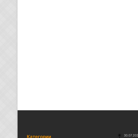
30.07.20
Категории