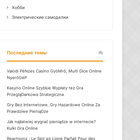
Хобби
Электрические самоделки
Последние темы
Valodi PéNzes Casino GyöMrő, Multi Dice Online
NyerőGéP
Kasyno Online Szybkie Wypłaty tez Gra
PrzegląDarkowa Strategiczna
Gry Bez Internetowe, Gry Hazardowe Online Za
Prawdziwe PieniąDze
Jak najłatwiej wygrać pieniądze w internecie?
Kulki Gra Online
Reactoonz : Le Slot en Ligne Parfait Pour des