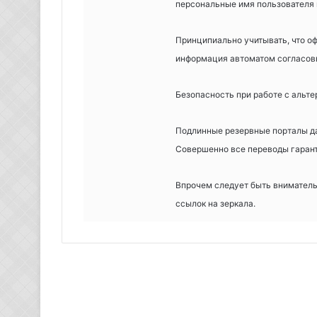
персональные имя пользователя и
Принципиально учитывать, что о
информация автоматом согласов
Безопасность при работе с альт
Подлинные резервные порталы да
Совершенно все переводы гаран
Впрочем следует быть внимател
ссылок на зеркала.