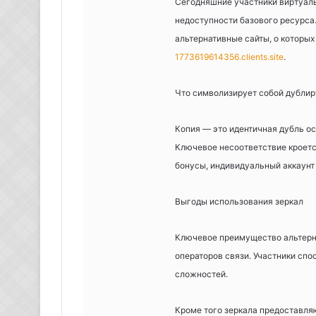
Сегодняшние участники виртуаль
недоступности базового ресурса
альтернативные сайты, о которы
1773619614356.clients.site
.
Что символизирует собой дубли
Копия — это идентичная дубль ос
Ключевое несоответствие кроетс
бонусы, индивидуальный аккаунт 
Выгоды использования зеркал
Ключевое преимущество альтерна
операторов связи. Участники спо
сложностей.
Кроме того зеркала предоставля