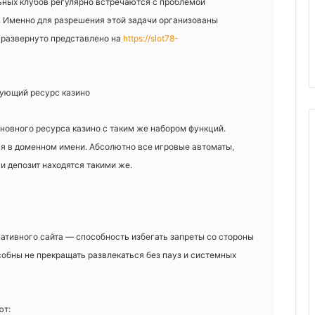
ных клубов регулярно встречаются с проблемой
. Именно для разрешения этой задачи организованы
х развернуто представлено на
https://slot78-
рующий ресурс казино
новного ресурса казино с таким же набором функций.
я в доменном имени. Абсолютно все игровые автоматы,
и депозит находятся такими же.
тивного сайта — способность избегать запреты со стороны
собны не прекращать развлекаться без пауз и системных
ют: