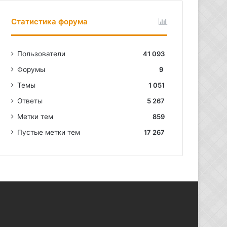
Статистика форума
Пользователи
41 093
Форумы
9
Темы
1 051
Ответы
5 267
Метки тем
859
Пустые метки тем
17 267