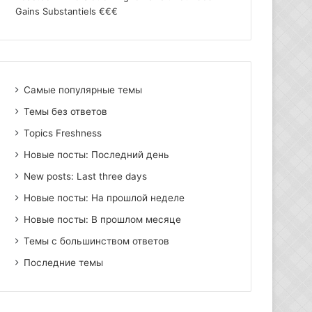
Gains Substantiels €€€
Самые популярные темы
Темы без ответов
Topics Freshness
Новые посты: Последний день
New posts: Last three days
Новые посты: На прошлой неделе
Новые посты: В прошлом месяце
Темы с большинством ответов
Последние темы