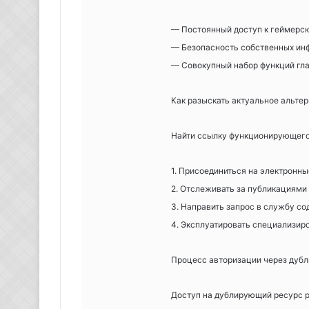
— Постоянный доступ к геймерск
— Безопасность собственных ин
— Совокупный набор функций гл
Как разыскать актуальное альте
Найти ссылку функционирующего
1. Присоединиться на электронн
2. Отслеживать за публикациями
3. Направить запрос в службу со
4. Эксплуатировать специализи
Процесс авторизации через дуб
Доступ на дублирующий ресурс р