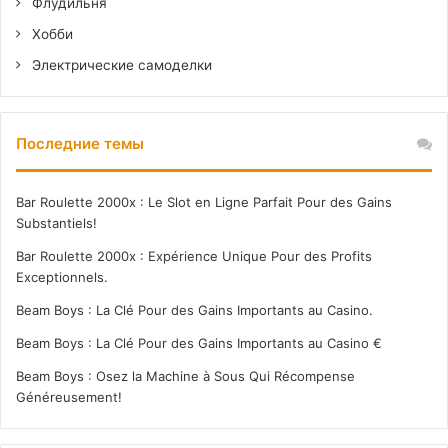
Флудильня
Хобби
Электрические самоделки
Последние темы
Bar Roulette 2000x : Le Slot en Ligne Parfait Pour des Gains
Substantiels!
Bar Roulette 2000x : Expérience Unique Pour des Profits
Exceptionnels.
Beam Boys : La Clé Pour des Gains Importants au Casino.
Beam Boys : La Clé Pour des Gains Importants au Casino €
Beam Boys : Osez la Machine à Sous Qui Récompense
Généreusement!