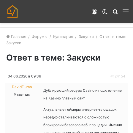
Войти
Switch
Искат
М
skin
Главная
/
Форумы
/
Кулинария
/
Закуски
/
Ответ в теме:
Закуски
Ответ в теме: Закуски
04.06.2026 в 09:36
#124154
DavidElumb
Дублирующий ресурс Casino и подключение
Участник
на Казино главный сайт
Актуальные геймеры интернет-площадок
нередко сталкиваются с сложностью
блокировки базового веб-площадки. Именно
для устранения этой задачи организованы