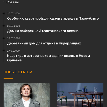
Советы
30.07.2020
Особняк с квартирой для сдачи в аренду в Пало-Альто
29.07.2020
Дом на побережье Атлантического океана
28.07.2020
Деревянный дом для отдыха в Нидерландах
27.07.2020
Квартира в историческом здании школы в Новом
Орлеане
НОВЫЕ СТАТЬИ