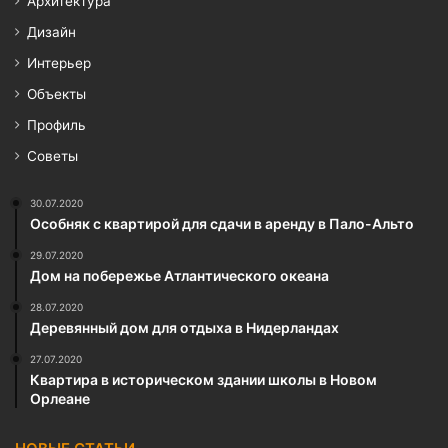
Архитектура
Дизайн
Интерьер
Объекты
Профиль
Советы
30.07.2020
Особняк с квартирой для сдачи в аренду в Пало-Альто
29.07.2020
Дом на побережье Атлантического океана
28.07.2020
Деревянный дом для отдыха в Нидерландах
27.07.2020
Квартира в историческом здании школы в Новом
Орлеане