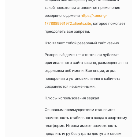
такой положении становится применение
резервного домена
https://konung-
1778889961972.clients.site
, которое помогает
преодолеть все запреты.
Что являет собой резервный сайт казино
Резервный домен — это точная дубликат
оригинального сайта казино, размещенная на
отдельном веб имени. Все опции, игры,
поощрения и установки личного кабинета
сохраняются неизменными.
Плюсы использования зеркал
Основным преимуществом становится
возможность стабильного входа к азартному
платформе. Игроки имеют возможность
продлить игру без утраты доступа к своим