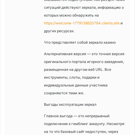
ситуаций действуют зеркала, информацию о
которых можно обнаружить на
https://welcome-1779138620764.clients.site
и
других ресурсах.
Что представляет собой зеркало казино
Альтернативная версия — это точная версия
оригинального портала игорного заведения,
размещенная на другом веб URL. Все
инструменты, слоты, подарки и
индивидуальные данные участника
сохраняются теми же.
Выгоды эксплуатации зеркал
Главное выгода — это непрерывный
подключение к гемблинг аккаунту. Несмотря
на то что базовый сайт недоступен, через