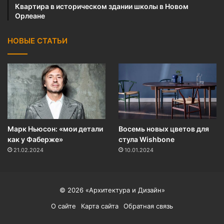
Квартира в историческом здании школы в Новом
Орлеане
НОВЫЕ СТАТЬИ
Марк Ньюсон: «мои детали
Восемь новых цветов для
как у Фаберже»
стула Wishbone
21.02.2024
10.01.2024
© 2026
«Архитектура и Дизайн»
О сайте
Карта сайта
Обратная связь