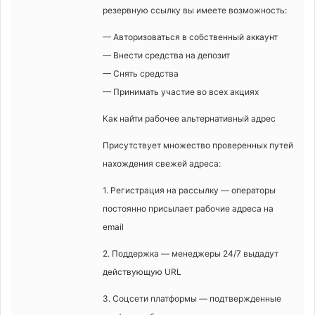
резервную ссылку вы имеете возможность:
— Авторизоваться в собственный аккаунт
— Внести средства на депозит
— Снять средства
— Принимать участие во всех акциях
Как найти рабочее альтернативный адрес
Присутствует множество проверенных путей
нахождения свежей адреса:
1. Регистрация на рассылку — операторы
постоянно присылает рабочие адреса на
email
2. Поддержка — менеджеры 24/7 выдадут
действующую URL
3. Соцсети платформы — подтвержденные