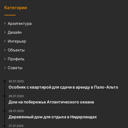
Категории
Архитектура
Дизайн
Интерьер
Объекты
Профиль
Советы
30.07.2020
Особняк с квартирой для сдачи в аренду в Пало-Альто
29.07.2020
Дом на побережье Атлантического океана
28.07.2020
Деревянный дом для отдыха в Нидерландах
27.07.2020