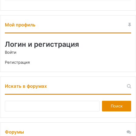
Мой профиль
Логин и регистрация
Войти
Регистрация
Искать в форумах
Форумы