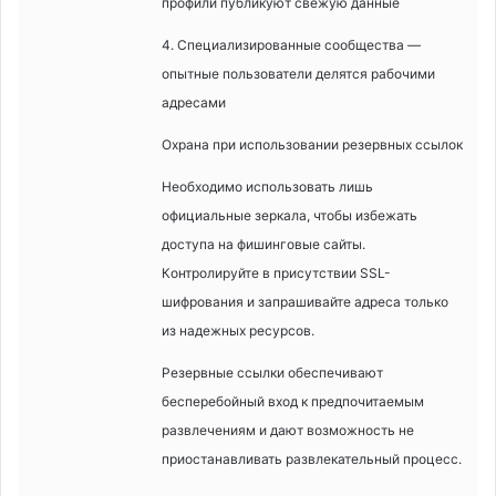
профили публикуют свежую данные
4. Специализированные сообщества —
опытные пользователи делятся рабочими
адресами
Охрана при использовании резервных ссылок
Необходимо использовать лишь
официальные зеркала, чтобы избежать
доступа на фишинговые сайты.
Контролируйте в присутствии SSL-
шифрования и запрашивайте адреса только
из надежных ресурсов.
Резервные ссылки обеспечивают
бесперебойный вход к предпочитаемым
развлечениям и дают возможность не
приостанавливать развлекательный процесс.