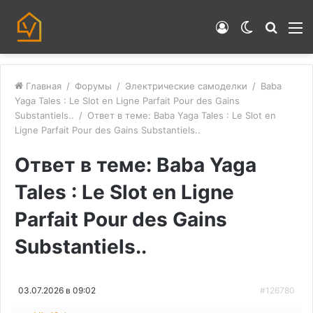
Войти
Switch
Искат
М
skin
Главная
/
Форумы
/
Электрические самоделки
/
Baba
Yaga Tales : Le Slot en Ligne Parfait Pour des Gains
Substantiels..
/
Ответ в теме: Baba Yaga Tales : Le Slot en
Ligne Parfait Pour des Gains Substantiels..
Ответ в теме: Baba Yaga
Tales : Le Slot en Ligne
Parfait Pour des Gains
Substantiels..
03.07.2026 в 09:02
#126780