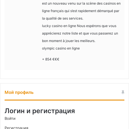
est un nouveau venu sur la scène des casinos en
ligne français qui s’est rapidement démarqué par
la qualité de ses services.
lucky casino en ligne Nous espérons que vous
apprécierez notre liste et que vous passerez un
bon moment à jouer les meilleurs.
olympic casino en ligne
+ 854 €€€
Мой профиль
Логин и регистрация
Войти
Регистрация