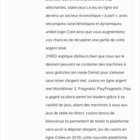
alléchantes. stake jeux Le jeu en ligne est
devenu un secteur économique « à part », avec
ses propres caractéristiques et dynamiques.
unibet login C’est ainsi que vous augmenterez
vos chances de récupérer une partie de votre
argent misé.
21RED explique d’ailleurs bien que ceux qui le
désirent peuvent se contenter des machines à
sous gratuites (en mode Demo) pour s’amuser
sans miser d’argent réel. casino en ligne argent
reel Montélimar 3. Pragmatic PlayPragmatic Play
a gagné sa place parmi les leaders grâce à sa
variété de jeux, allant des machines à sous aux
jeux de table en direct. casino bonus de
bienvenue Ils permettent de tester la plateforme
sans avoir à déposer d’argent. jeu de casino en
ligne Créée en 2019, cette nouvelle plateforme