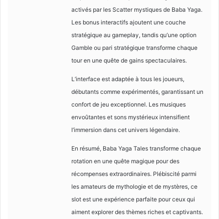
activés par les Scatter mystiques de Baba Yaga.
Les bonus interactifs ajoutent une couche
stratégique au gameplay, tandis qu’une option
Gamble ou pari stratégique transforme chaque
tour en une quête de gains spectaculaires.
L’interface est adaptée à tous les joueurs,
débutants comme expérimentés, garantissant un
confort de jeu exceptionnel. Les musiques
envoûtantes et sons mystérieux intensifient
l’immersion dans cet univers légendaire.
En résumé, Baba Yaga Tales transforme chaque
rotation en une quête magique pour des
récompenses extraordinaires. Plébiscité parmi
les amateurs de mythologie et de mystères, ce
slot est une expérience parfaite pour ceux qui
aiment explorer des thèmes riches et captivants.