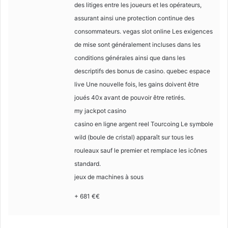
des litiges entre les joueurs et les opérateurs,
assurant ainsi une protection continue des
consommateurs. vegas slot online Les exigences
de mise sont généralement incluses dans les
conditions générales ainsi que dans les
descriptifs des bonus de casino. quebec espace
live Une nouvelle fois, les gains doivent être
joués 40x avant de pouvoir être retirés.
my jackpot casino
casino en ligne argent reel Tourcoing Le symbole
wild (boule de cristal) apparaît sur tous les
rouleaux sauf le premier et remplace les icônes
standard.
jeux de machines à sous
+ 681 €€