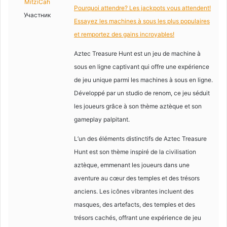
MitziCah
Pourquoi attendre? Les jackpots vous attendent!
Участник
Essayez les machines à sous les plus populaires
et remportez des gains incroyables!
Aztec Treasure Hunt est un jeu de machine à
sous en ligne captivant qui offre une expérience
de jeu unique parmi les machines à sous en ligne.
Développé par un studio de renom, ce jeu séduit
les joueurs grâce à son thème aztèque et son
gameplay palpitant.
L’un des éléments distinctifs de Aztec Treasure
Hunt est son thème inspiré de la civilisation
aztèque, emmenant les joueurs dans une
aventure au cœur des temples et des trésors
anciens. Les icônes vibrantes incluent des
masques, des artefacts, des temples et des
trésors cachés, offrant une expérience de jeu