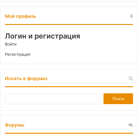
Мой профиль
Логин и регистрация
Войти
Регистрация
Искать в форумах
Форумы