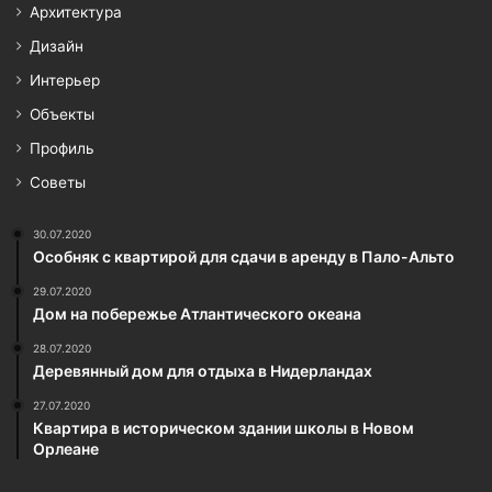
Архитектура
Дизайн
Интерьер
Объекты
Профиль
Советы
30.07.2020
Особняк с квартирой для сдачи в аренду в Пало-Альто
29.07.2020
Дом на побережье Атлантического океана
28.07.2020
Деревянный дом для отдыха в Нидерландах
27.07.2020
Квартира в историческом здании школы в Новом
Орлеане