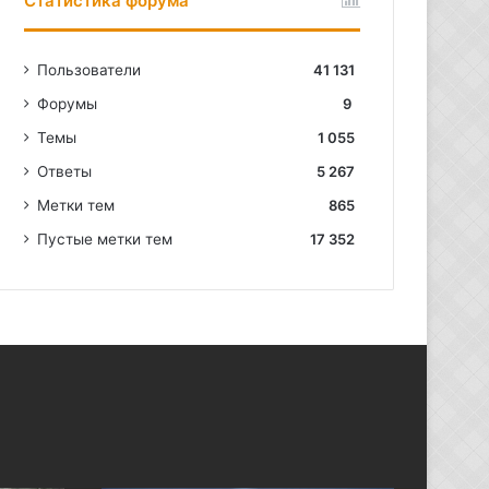
Статистика форума
Пользователи
41 131
Форумы
9
Темы
1 055
Ответы
5 267
Метки тем
865
Пустые метки тем
17 352