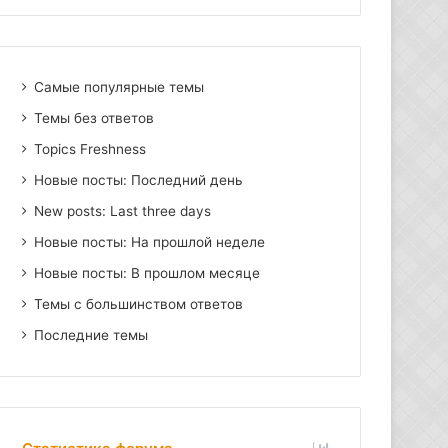
Самые популярные темы
Темы без ответов
Topics Freshness
Новые посты: Последний день
New posts: Last three days
Новые посты: На прошлой неделе
Новые посты: В прошлом месяце
Темы с большинством ответов
Последние темы