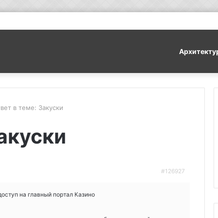
Архитекту
вет в теме: Закуски
Закуски
#126927
доступ на главный портал Казино