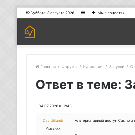
Sidebar
Суббота, 8 августа 2026
Мы в соцсетях
Главная
/
Форумы
/
Кулинария
/
Закуски
/
От
Ответ в теме: 
04.07.2026 в 12:43
DavidElumb
Альтернативный доступ Casino и 
Участник