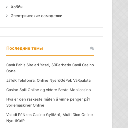
Хобби
Электрические самоделки
Последние темы
Canlı Bahis Siteleri Yasal, SüPerbetin Canli Casino
Oyna
JáTéK Telefonra, Online NyerőGéPek VáRpalota
Casino Spill Online og videre Beste Mobilcasino
Hva er den raskeste måten å vinne penger på?
Spillemaskiner Online
Valodi PéNzes Casino GyöMrő, Multi Dice Online
NyerőGéP