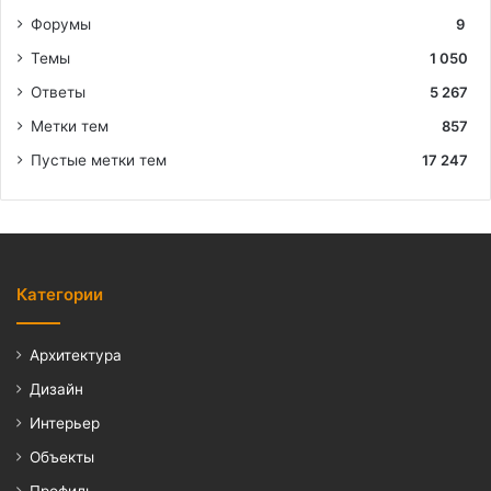
Форумы
9
Темы
1 050
Ответы
5 267
Метки тем
857
Пустые метки тем
17 247
Категории
Архитектура
Дизайн
Интерьер
Объекты