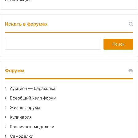
Искать в форумах
Форумы
Аукцион — барахолка
Всеобщий хелп форум
Жизнь форума
Кулинария
Различные модельки
Самоделки