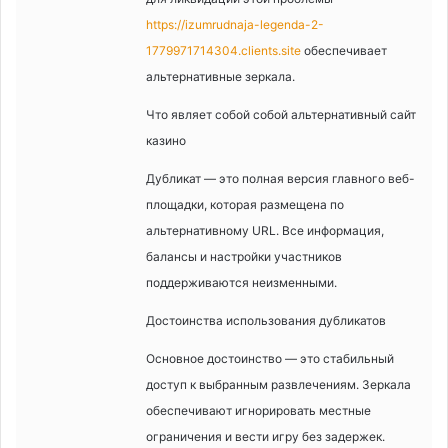
https://izumrudnaja-legenda-2-
1779971714304.clients.site
обеспечивает
альтернативные зеркала.
Что являет собой собой альтернативный сайт
казино
Дубликат — это полная версия главного веб-
площадки, которая размещена по
альтернативному URL. Все информация,
балансы и настройки участников
поддерживаются неизменными.
Достоинства использования дубликатов
Основное достоинство — это стабильный
доступ к выбранным развлечениям. Зеркала
обеспечивают игнорировать местные
ограничения и вести игру без задержек.