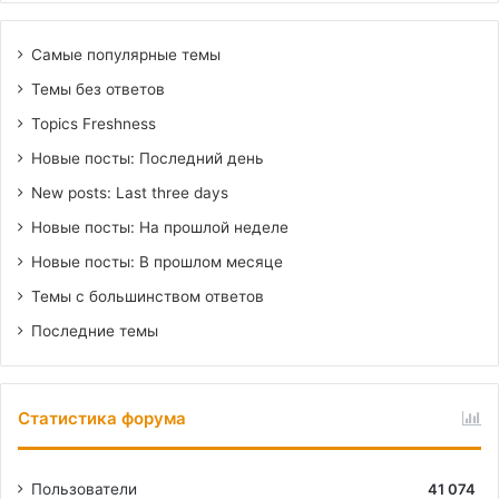
Самые популярные темы
Темы без ответов
Topics Freshness
Новые посты: Последний день
New posts: Last three days
Новые посты: На прошлой неделе
Новые посты: В прошлом месяце
Темы с большинством ответов
Последние темы
Статистика форума
Пользователи
41 074