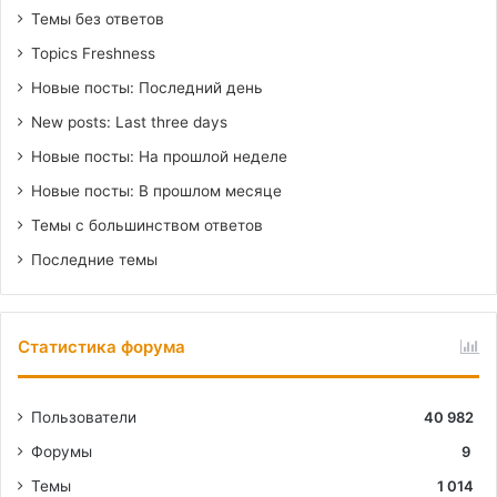
Темы без ответов
Topics Freshness
Новые посты: Последний день
New posts: Last three days
Новые посты: На прошлой неделе
Новые посты: В прошлом месяце
Темы с большинством ответов
Последние темы
Статистика форума
Пользователи
40 982
Форумы
9
Темы
1 014