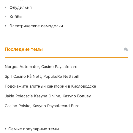
Флудильня
Хобби
Электрические самоделки
Последние темы
Norges Automater, Casino Paysafecard
Spill Casino På Nett, PopulæRe Nettspill
Подскажите элитный санаторий в Кисловодске
Jakie Polecacie Kasyna Online, Kasyno Bonusy
Casino Polska, Kasyno Paysafecard Euro
Самые популярные темы