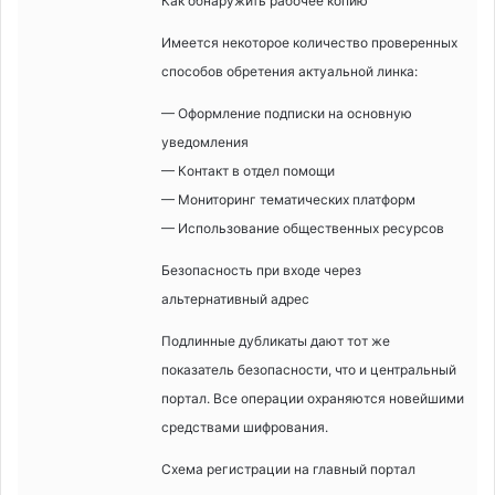
Как обнаружить рабочее копию
Имеется некоторое количество проверенных
способов обретения актуальной линка:
— Оформление подписки на основную
уведомления
— Контакт в отдел помощи
— Мониторинг тематических платформ
— Использование общественных ресурсов
Безопасность при входе через
альтернативный адрес
Подлинные дубликаты дают тот же
показатель безопасности, что и центральный
портал. Все операции охраняются новейшими
средствами шифрования.
Схема регистрации на главный портал