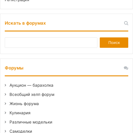
Искать в форумах
Форумы
Аукцион — барахолка
Всеобщий хелп форум
Жизнь форума
Кулинария
Различные модельки
Самоделки