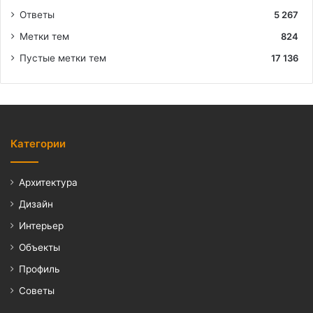
Ответы
5 267
Метки тем
824
Пустые метки тем
17 136
Категории
Архитектура
Дизайн
Интерьер
Объекты
Профиль
Советы