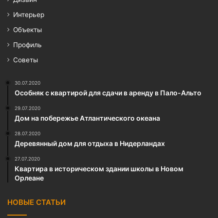
Интерьер
Объекты
Профиль
Советы
30.07.2020
Особняк с квартирой для сдачи в аренду в Пало-Альто
29.07.2020
Дом на побережье Атлантического океана
28.07.2020
Деревянный дом для отдыха в Нидерландах
27.07.2020
Квартира в историческом здании школы в Новом
Орлеане
НОВЫЕ СТАТЬИ