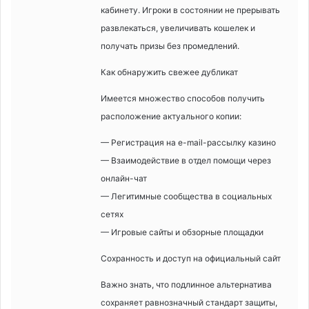
кабинету. Игроки в состоянии не прерывать
развлекаться, увеличивать кошелек и
получать призы без промедлений.
Как обнаружить свежее дубликат
Имеется множество способов получить
расположение актуального копии:
— Регистрация на e-mail-рассылку казино
— Взаимодействие в отдел помощи через
онлайн-чат
— Легитимные сообщества в социальных
сетях
— Игровые сайты и обзорные площадки
Сохранность и доступ на официальный сайт
Важно знать, что подлинное альтернатива
сохраняет равнозначный стандарт защиты,