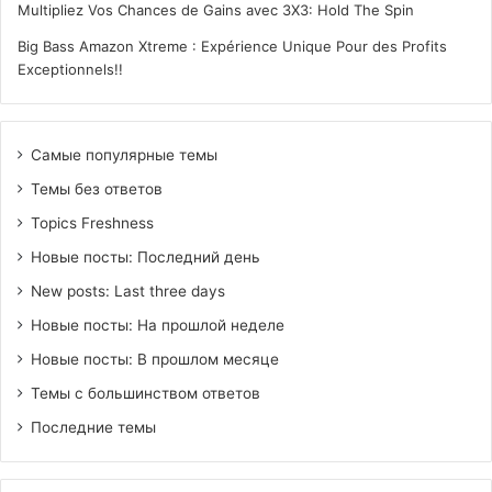
Multipliez Vos Chances de Gains avec 3X3: Hold The Spin
Big Bass Amazon Xtreme : Expérience Unique Pour des Profits
Exceptionnels!!
Самые популярные темы
Темы без ответов
Topics Freshness
Новые посты: Последний день
New posts: Last three days
Новые посты: На прошлой неделе
Новые посты: В прошлом месяце
Темы с большинством ответов
Последние темы