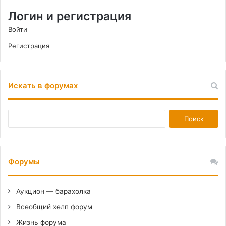
Логин и регистрация
Войти
Регистрация
Искать в форумах
Форумы
Аукцион — барахолка
Всеобщий хелп форум
Жизнь форума