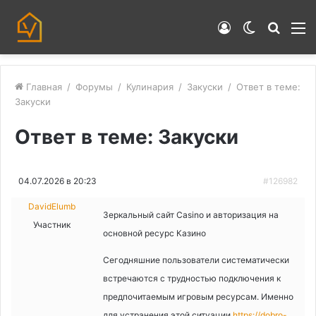
Войти
Switch
Искат
М
skin
Главная
/
Форумы
/
Кулинария
/
Закуски
/
Ответ в теме:
Закуски
Ответ в теме: Закуски
04.07.2026 в 20:23
#126982
DavidElumb
Зеркальный сайт Casino и авторизация на
Участник
основной ресурс Казино
Сегодняшние пользователи систематически
встречаются с трудностью подключения к
предпочитаемым игровым ресурсам. Именно
для устранения этой ситуации
https://dobro-