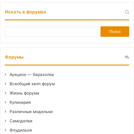
Искать в форумах
Форумы
Аукцион — барахолка
Всеобщий хелп форум
Жизнь форума
Кулинария
Различные модельки
Самоделки
Флудильня