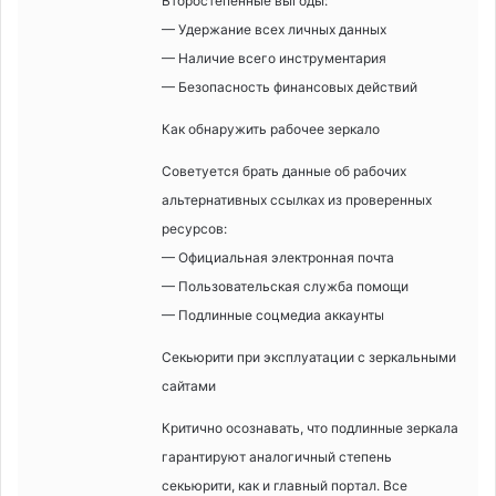
Второстепенные выгоды:
— Удержание всех личных данных
— Наличие всего инструментария
— Безопасность финансовых действий
Как обнаружить рабочее зеркало
Советуется брать данные об рабочих
альтернативных ссылках из проверенных
ресурсов:
— Официальная электронная почта
— Пользовательская служба помощи
— Подлинные соцмедиа аккаунты
Секьюрити при эксплуатации с зеркальными
сайтами
Критично осознавать, что подлинные зеркала
гарантируют аналогичный степень
секьюрити, как и главный портал. Все