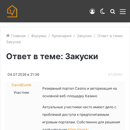
Войти
Switch
Искат
М
skin
Главная
/
Форумы
/
Кулинария
/
Закуски
/
Ответ в теме:
Закуски
Ответ в теме: Закуски
04.07.2026 в 21:36
#126992
DavidElumb
Резервный портал Casino и авторизация на
Участник
основной веб-площадку Казино
Актуальные участники часто имеют дело с
проблемой доступа к предпочитаемым
игровым порталам. Собственно для решения
этой ситуации
https://anna-