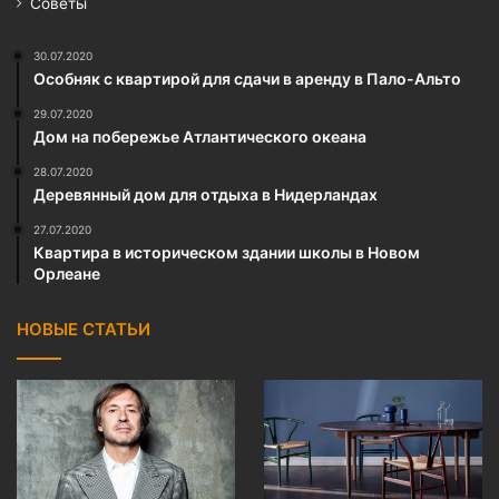
Советы
30.07.2020
Особняк с квартирой для сдачи в аренду в Пало-Альто
29.07.2020
Дом на побережье Атлантического океана
28.07.2020
Деревянный дом для отдыха в Нидерландах
27.07.2020
Квартира в историческом здании школы в Новом
Орлеане
НОВЫЕ СТАТЬИ