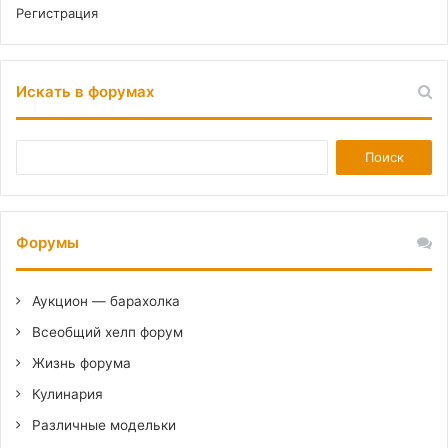
Регистрация
Искать в форумах
Форумы
Аукцион — барахолка
Всеобщий хелп форум
Жизнь форума
Кулинария
Различные модельки