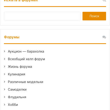
Форумы
Аукцион — барахолка
Всеобщий хелп форум
Жизнь форума
Кулинария
Различные модельки
Самоделки
Флудильня
Хобби