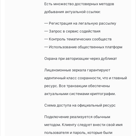
Есть множество достоверных методов
добывания актуальной ссылки:
— Регистрация на легальную рассылку
— Запрос в сервис содействия
— Контроль тематических сообществ
— Использование общественных платформ
Охрана при авторизации через дубликат
Лицензионные зеркала гарантируют
идентичный класс сохранности, что и главный
ресурс. Все транзакции обеспечены
актуальными системами криптографии.
Схема доступа на официальный ресурс
Подключение реализуется обычным
методом. Клиенту следует внести свой имя
пользователя и пароль, которые были