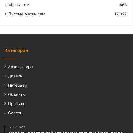
Метки тем
863
Пустые метки тем
17 322
Категории
Архитектура
Дизайн
Интерьер
Объекты
Профиль
Советы
30.07.2020
Особняк с квартирой для сдачи в аренду в Пало-Альто