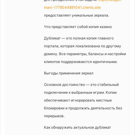
mani-1779044891041.clients.site
предоставляет уникальные зеркала.
Что представляет собой копия казино
Дубликат — это полная копия главного
портала, которая локализована по другому
домену. Все параметры, балансы и настройки
клиентов поддерживаются идентичными.
Выгоды применения зеркал
Основное достоинство — это стабильный
подключение к выбранным играм. Копии
обеспечивают игнорировать местные
блокировки и продолжать деятельность без
перерывов.
Как обнаружить актуальное дубликат