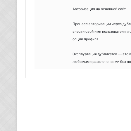
Авторизация на основной сайт
Процесс авторизации через дубл
внести свой имя пользователя и
опции профиля.
Эксплуатация дубликатов — это 
любимыми развлечениями без по