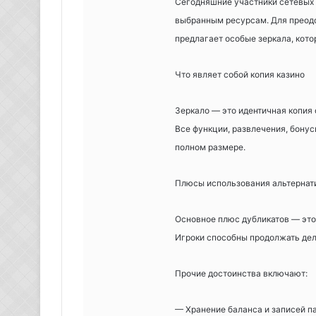
Сегодняшние участники сетевых 
выбранным ресурсам. Для преод
предлагает особые зеркала, кото
Что являет собой копия казино
Зеркало — это идентичная копия 
Все функции, развлечения, бону
полном размере.
Плюсы использования альтернат
Основное плюс дубликатов — это
Игроки способны продолжать дела
Прочие достоинства включают:
— Хранение баланса и записей п