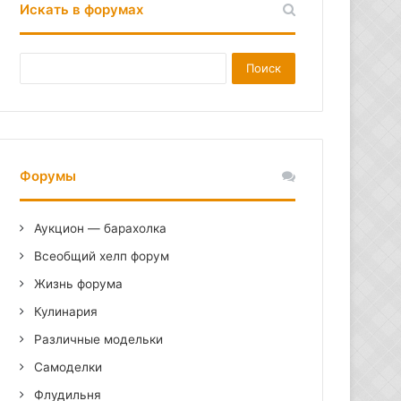
Искать в форумах
Форумы
Аукцион — барахолка
Всеобщий хелп форум
Жизнь форума
Кулинария
Различные модельки
Самоделки
Флудильня