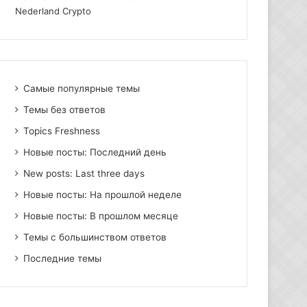
Nederland Crypto
Самые популярные темы
Темы без ответов
Topics Freshness
Новые посты: Последний день
New posts: Last three days
Новые посты: На прошлой неделе
Новые посты: В прошлом месяце
Темы с большинством ответов
Последние темы