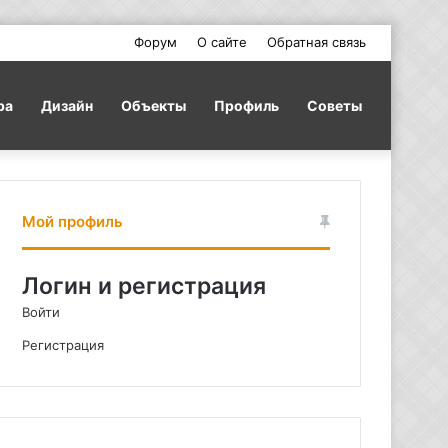
Форум
О сайте
Обратная связь
ра
Дизайн
Объекты
Профиль
Советы
Мой профиль
Логин и регистрация
Войти
Регистрация