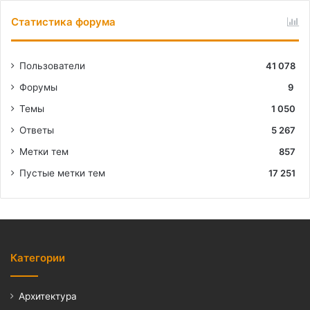
Статистика форума
Пользователи
41 078
Форумы
9
Темы
1 050
Ответы
5 267
Метки тем
857
Пустые метки тем
17 251
Категории
Архитектура