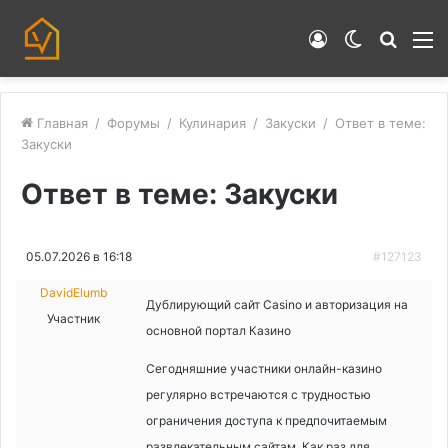
Войти
Switch
Искат
М
skin
Главная
/
Форумы
/
Кулинария
/
Закуски
/
Ответ в теме:
Закуски
Ответ в теме: Закуски
05.07.2026 в 16:18
#127123
DavidElumb
Дублирующий сайт Casino и авторизация на
Участник
основной портал Казино
Сегодняшние участники онлайн-казино
регулярно встречаются с трудностью
ограничения доступа к предпочитаемым
развлекательным сайтам. Как раз для