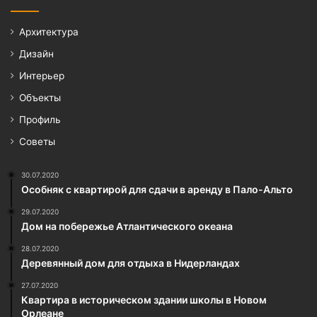
Архитектура
Дизайн
Интерьер
Объекты
Профиль
Советы
30.07.2020
Особняк с квартирой для сдачи в аренду в Пало-Альто
29.07.2020
Дом на побережье Атлантического океана
28.07.2020
Деревянный дом для отдыха в Нидерландах
27.07.2020
Квартира в историческом здании школы в Новом
Орлеане