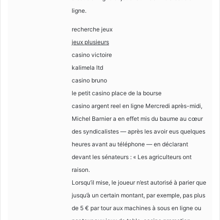
ligne.
recherche jeux
jeux plusieurs
casino victoire
kalimela ltd
casino bruno
le petit casino place de la bourse
casino argent reel en ligne Mercredi après-midi,
Michel Barnier a en effet mis du baume au cœur
des syndicalistes — après les avoir eus quelques
heures avant au téléphone — en déclarant
devant les sénateurs : « Les agriculteurs ont
raison.
Lorsqu’il mise, le joueur n’est autorisé à parier que
jusqu’à un certain montant, par exemple, pas plus
de 5 € par tour aux machines à sous en ligne ou