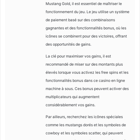
Mustang Gold, il est essentiel de maîtriser le
fonctionnement du jeu. Le jeu utilise un système
de paiement basé sur des combinaisons
gagnantes et des fonctionnalités bonus, où les
icônes se combinent pour des victoires, offrant
des opportunités de gains.
La clé pour maximiser vos gains, il est
recommandé de miser sur des montants plus
élevés lorsque vous activez les free spins et les
fonctionnalités bonus dans ce casino en ligne
machine à sous. Ces bonus peuvent activer des
multiplicateurs qui augmentent
considérablement vos gains.
Par ailleurs, recherchez les icônes spéciales
comme les mustangs dorés et les symboles de
cowboy et les symboles scatter, qui peuvent