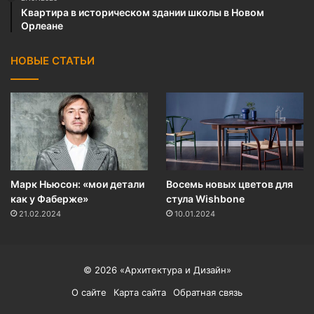
Квартира в историческом здании школы в Новом
Орлеане
НОВЫЕ СТАТЬИ
Марк Ньюсон: «мои детали
Восемь новых цветов для
как у Фаберже»
стула Wishbone
21.02.2024
10.01.2024
© 2026
«Архитектура и Дизайн»
О сайте
Карта сайта
Обратная связь