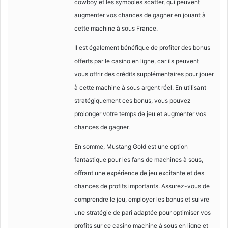
cowboy et les symboles scatter, qui peuvent
augmenter vos chances de gagner en jouant à
cette machine à sous France.
Il est également bénéfique de profiter des bonus
offerts par le casino en ligne, car ils peuvent
vous offrir des crédits supplémentaires pour jouer
à cette machine à sous argent réel. En utilisant
stratégiquement ces bonus, vous pouvez
prolonger votre temps de jeu et augmenter vos
chances de gagner.
En somme, Mustang Gold est une option
fantastique pour les fans de machines à sous,
offrant une expérience de jeu excitante et des
chances de profits importants. Assurez-vous de
comprendre le jeu, employer les bonus et suivre
une stratégie de pari adaptée pour optimiser vos
profits sur ce casino machine à sous en ligne et