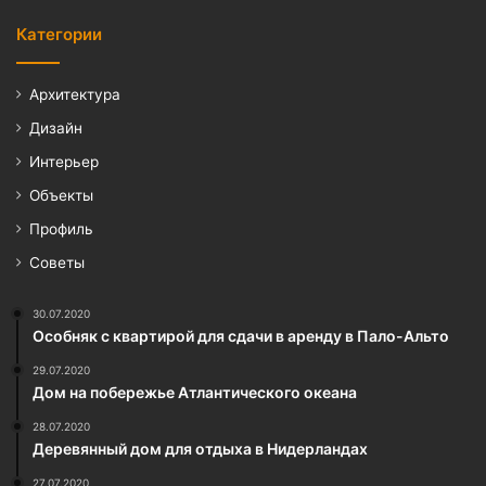
Категории
Архитектура
Дизайн
Интерьер
Объекты
Профиль
Советы
30.07.2020
Особняк с квартирой для сдачи в аренду в Пало-Альто
29.07.2020
Дом на побережье Атлантического океана
28.07.2020
Деревянный дом для отдыха в Нидерландах
27.07.2020