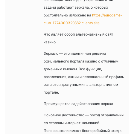
задачи работают зеркала, о которых
обстоятельно изложено на
https://eurogame-
club-1774000329882.clients.site
.
Что являет собой альтернативный сайт
казино
Зеркало — это идентичная реплика
официального портала казино с отличным
доменным именем. Все функции,
развлечения, акции и персональный профиль
остаются доступными на альтернативном
портале.
Преимущества задействования зеркал
Основное достоинство — обход ограничений
со стороны интернет-компаний.
Пользователи имеют бесперебойный вход к