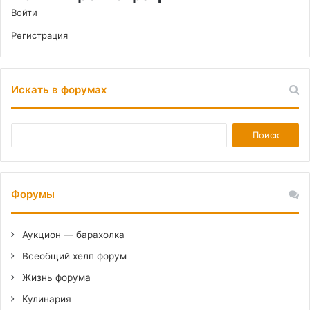
Войти
Регистрация
Искать в форумах
Форумы
Аукцион — барахолка
Всеобщий хелп форум
Жизнь форума
Кулинария