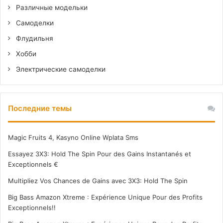
Различные модельки
Самоделки
Флудильня
Хобби
Электрические самоделки
Последние темы
Magic Fruits 4, Kasyno Online Wplata Sms
Essayez 3X3: Hold The Spin Pour des Gains Instantanés et
Exceptionnels €
Multipliez Vos Chances de Gains avec 3X3: Hold The Spin
Big Bass Amazon Xtreme : Expérience Unique Pour des Profits
Exceptionnels!!