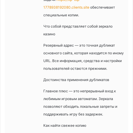
1778938192080.clients.site
обеспечивает
специальные копии.
Что собой представляет собой зеркало
казино
Резервный адрес — это точная дубликат
основного сайта, которая находится по иному
URL. Все информация, средства и настройки
пользователей остаются прежними.
Достоинства применения дубликатов
Главное плюс — это непрерывный вход к
любимым игровым автоматам. Зеркала
позволяют обходить локальные запреты и
поддерживать игру без задержек.
Как найти свежее копию