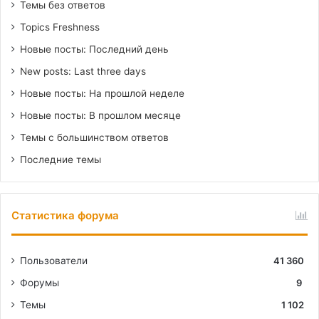
Темы без ответов
Topics Freshness
Новые посты: Последний день
New posts: Last three days
Новые посты: На прошлой неделе
Новые посты: В прошлом месяце
Темы с большинством ответов
Последние темы
Статистика форума
Пользователи
41 360
Форумы
9
Темы
1 102