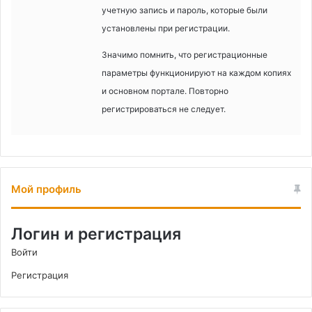
учетную запись и пароль, которые были
установлены при регистрации.
Значимо помнить, что регистрационные
параметры функционируют на каждом копиях
и основном портале. Повторно
регистрироваться не следует.
Мой профиль
Логин и регистрация
Войти
Регистрация