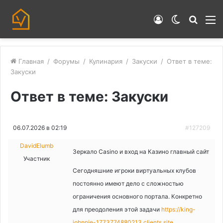
Войти
Switch
Искат
М
skin
Главная
/
Форумы
/
Кулинария
/
Закуски
/
Ответ в теме:
Закуски
Ответ в теме: Закуски
06.07.2026 в 02:19
#127209
DavidElumb
Зеркало Casino и вход на Казино главный сайт
Участник
Сегодняшние игроки виртуальных клубов
постоянно имеют дело с сложностью
ограничения основного портала. Конкретно
для преодоления этой задачи
https://king-
johnnie-1773774880213.clients.site