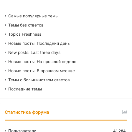
Самые популярные темы
Темы без ответов
Topics Freshness
Новые посты: Последний день
New posts: Last three days
Новые посты: На прошлой неделе
Новые посты: В прошлом месяце
Темы с большинством ответов
Последние темы
Статистика форума
Пользователи
41 284