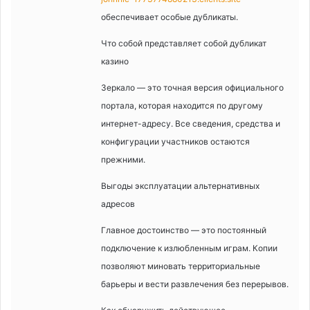
обеспечивает особые дубликаты.
Что собой представляет собой дубликат
казино
Зеркало — это точная версия официального
портала, которая находится по другому
интернет-адресу. Все сведения, средства и
конфигурации участников остаются
прежними.
Выгоды эксплуатации альтернативных
адресов
Главное достоинство — это постоянный
подключение к излюбленным играм. Копии
позволяют миновать территориальные
барьеры и вести развлечения без перерывов.