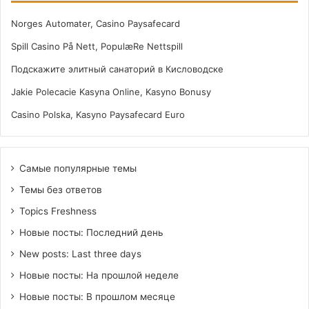
Norges Automater, Casino Paysafecard
Spill Casino På Nett, PopulæRe Nettspill
Подскажите элитный санаторий в Кисловодске
Jakie Polecacie Kasyna Online, Kasyno Bonusy
Casino Polska, Kasyno Paysafecard Euro
Самые популярные темы
Темы без ответов
Topics Freshness
Новые посты: Последний день
New posts: Last three days
Новые посты: На прошлой неделе
Новые посты: В прошлом месяце