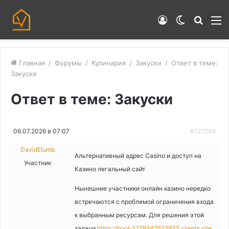
Войти
Switch
Искат
М
skin
Главная
/
Форумы
/
Кулинария
/
Закуски
/
Ответ в теме:
Закуски
Ответ в теме: Закуски
06.07.2026 в 07:07
#127249
DavidElumb
Альтернативный адрес Casino и доступ на
Участник
Казино легальный сайт
Нынешние участники онлайн казино нередко
встречаются с проблемой ограничения входа
к выбранным ресурсам. Для решения этой
задачи
https://booi-1779242572923.clients.site