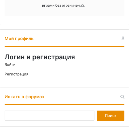
играми без ограничений.
Мой профиль
Логин и регистрация
Войти
Регистрация
Искать в форумах