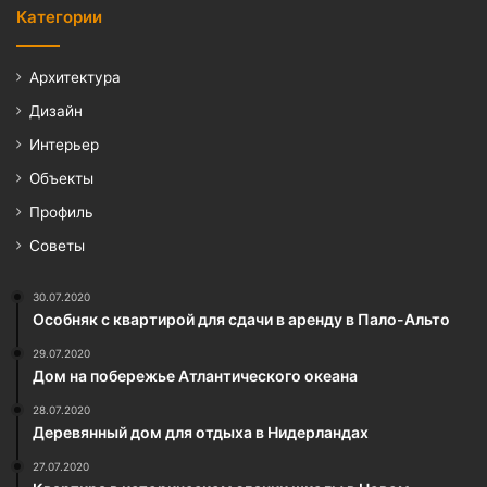
Категории
Архитектура
Дизайн
Интерьер
Объекты
Профиль
Советы
30.07.2020
Особняк с квартирой для сдачи в аренду в Пало-Альто
29.07.2020
Дом на побережье Атлантического океана
28.07.2020
Деревянный дом для отдыха в Нидерландах
27.07.2020